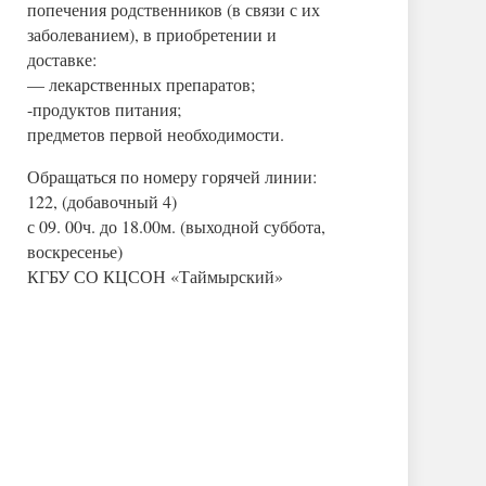
попечения родственников (в связи с их
заболеванием), в приобретении и
доставке:
— лекарственных препаратов;
-продуктов питания;
предметов первой необходимости.
Обращаться по номеру горячей линии:
122, (добавочный 4)
с 09. 00ч. до 18.00м. (выходной суббота,
воскресенье)
КГБУ СО КЦСОН «Таймырский»