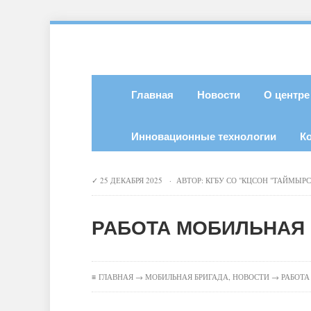
Главная
Новости
О центре
Инновационные технологии
К
25 ДЕКАБРЯ 2025 · АВТОР:
КГБУ СО "КЦСОН "ТАЙМЫР
РАБОТА МОБИЛЬНАЯ 
≡
ГЛАВНАЯ
→
МОБИЛЬНАЯ БРИГАДА
,
НОВОСТИ
→ РАБОТА 