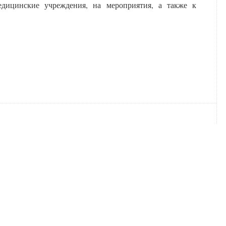
дицинские учреждения, на мероприятия, а также к