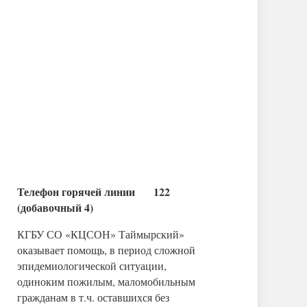
Телефон горячей линии 122
(добавочный 4)
КГБУ СО «КЦСОН» Таймырский»
оказывает помощь, в период сложной
эпидемиологической ситуации,
одиноким пожилым, маломобильным
гражданам в т.ч. оставшихся без