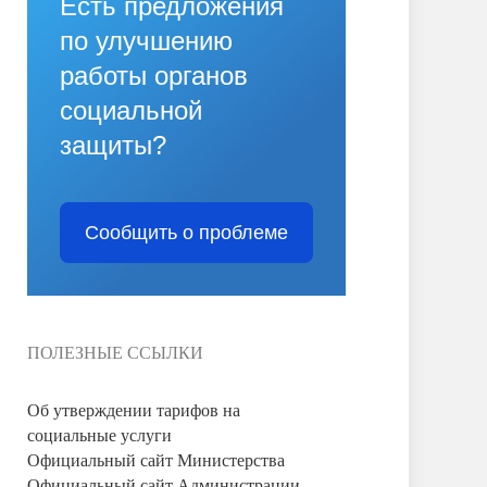
Есть предложения
по улучшению
работы органов
социальной
защиты?
Сообщить о проблеме
ПОЛЕЗНЫЕ ССЫЛКИ
Об утверждении тарифов на
социальные услуги
Официальный сайт Министерства
Официальный сайт Администрации