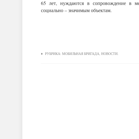
65 лет, нуждаются в сопровождение в ме
социально – значимым объектам.
♦ РУБРИКА:
МОБИЛЬНАЯ БРИГАДА
,
НОВОСТИ
.