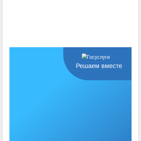
Решаем вместе