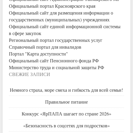
Официальный портал Красноярского края
Официальный сайт для размещения информации о
государственных (муниципальных) учреждениях
Официальный сайт единой информационной системы
в сфере закупок
Региональный портал государственных услуг
Справочный портал для инвалидов
Портал "Карта доступности"
Официальный сайт Пенсионного фонда РФ
Министерство труда и социальной защиты РФ
СВЕЖИЕ ЗАПИСИ
Немного страха, море смеха и гибкость для всей семьи!
Правильное питание
Конкурс «ЯрПАПА шагает по стране 2026»
«Безопасность в соцсетях для подростков»