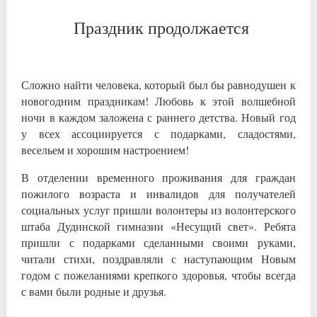
Праздник продолжается
Сложно найти человека, который был бы равнодушен к
новогодним праздникам! Любовь к этой волшебной
ночи в каждом заложена с раннего детства. Новый год
у всех ассоциируется с подарками, сладостями,
весельем и хорошим настроением!
В отделении временного проживания для граждан
пожилого возраста и инвалидов для получателей
социальных услуг пришли волонтеры из волонтерского
штаба Дудинской гимназии «Несущий свет». Ребята
пришли с подарками сделанными своими руками,
читали стихи, поздравляли с наступающим Новым
годом с пожеланиями крепкого здоровья, чтобы всегда
с вами были родные и друзья.