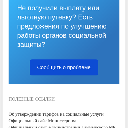
Не получили выплату или
льготную путевку? Есть
предложения по улучшению
работы органов социальной
защиты?
Сообщить о проблеме
ПОЛЕЗНЫЕ ССЫЛКИ
Об утверждении тарифов на социальные услуги
Официальный сайт Министерства
Официальный сайт Администрации Таймырского МР