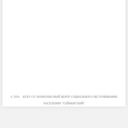
© 2026 КГБУ СО "КОМПЛЕКСНЫЙ ЦЕНТР СОЦИАЛЬНОГО ОБСЛУЖИВАНИЯ
НАСЕЛЕНИЯ "ТАЙМЫРСКИЙ"