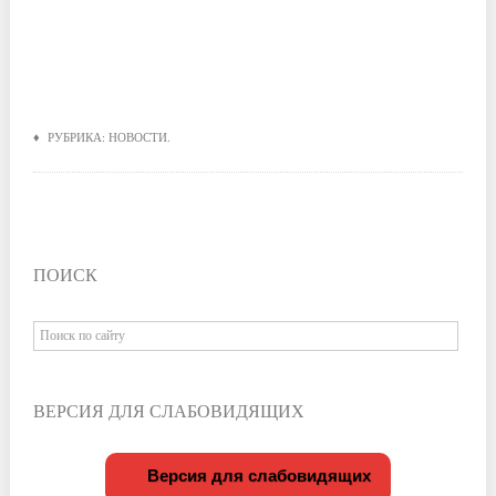
♦ РУБРИКА:
НОВОСТИ
.
ПОИСК
ВЕРСИЯ ДЛЯ СЛАБОВИДЯЩИХ
Версия для слабовидящих