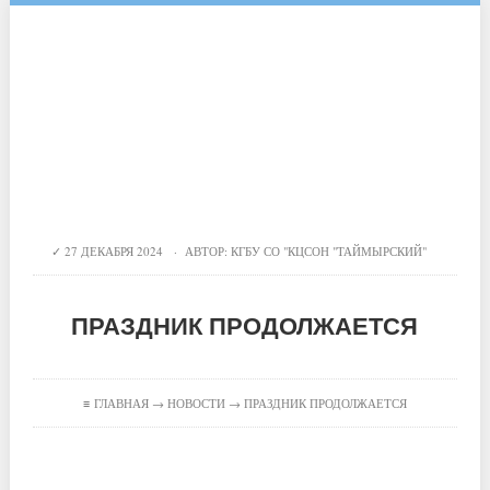
27 ДЕКАБРЯ 2024 · АВТОР:
КГБУ СО "КЦСОН "ТАЙМЫРСКИЙ"
ПРАЗДНИК ПРОДОЛЖАЕТСЯ
≡
ГЛАВНАЯ
→
НОВОСТИ
→ ПРАЗДНИК ПРОДОЛЖАЕТСЯ