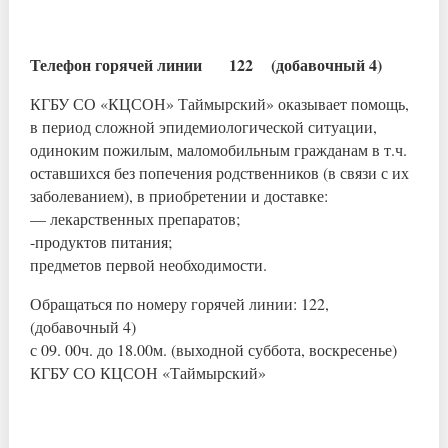
Телефон горячей линии 122 (добавочный 4)
КГБУ СО «КЦСОН» Таймырский» оказывает помощь,
в период сложной эпидемиологической ситуации,
одиноким пожилым, маломобильным гражданам в т.ч.
оставшихся без попечения родственников (в связи с их
заболеванием), в приобретении и доставке:
— лекарственных препаратов;
-продуктов питания;
предметов первой необходимости.
Обращаться по номеру горячей линии: 122,
(добавочный 4)
с 09. 00ч. до 18.00м. (выходной суббота, воскресенье)
КГБУ СО КЦСОН «Таймырский»