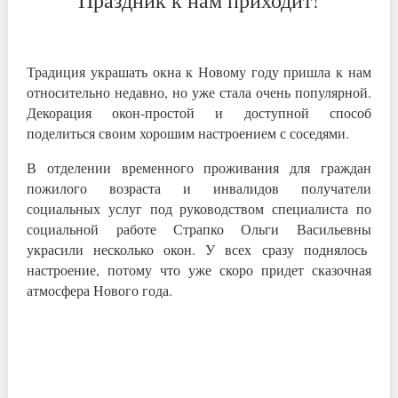
Праздник к нам приходит!
Традиция украшать окна к Новому году пришла к нам
относительно недавно, но уже стала очень популярной.
Декорация окон-простой и доступной способ
поделиться своим хорошим настроением с соседями.
В отделении временного проживания для граждан
пожилого возраста и инвалидов получатели
социальных услуг под руководством специалиста по
социальной работе Страпко Ольги Васильевны
украсили несколько окон. У всех сразу поднялось
настроение, потому что уже скоро придет сказочная
атмосфера Нового года.