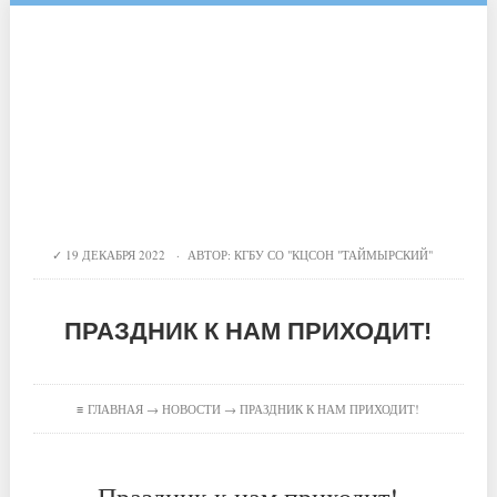
19 ДЕКАБРЯ 2022 · АВТОР:
КГБУ СО "КЦСОН "ТАЙМЫРСКИЙ"
ПРАЗДНИК К НАМ ПРИХОДИТ!
≡
ГЛАВНАЯ
→
НОВОСТИ
→ ПРАЗДНИК К НАМ ПРИХОДИТ!