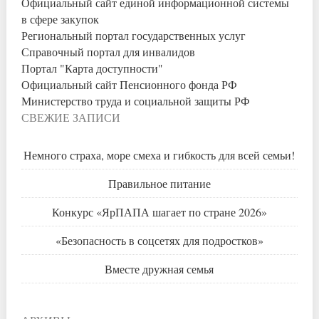
Официальный сайт единой информационной системы
в сфере закупок
Региональный портал государственных услуг
Справочный портал для инвалидов
Портал "Карта доступности"
Официальный сайт Пенсионного фонда РФ
Министерство труда и социальной защиты РФ
СВЕЖИЕ ЗАПИСИ
Немного страха, море смеха и гибкость для всей семьи!
Правильное питание
Конкурс «ЯрПАПА шагает по стране 2026»
«Безопасность в соцсетях для подростков»
Вместе дружная семья