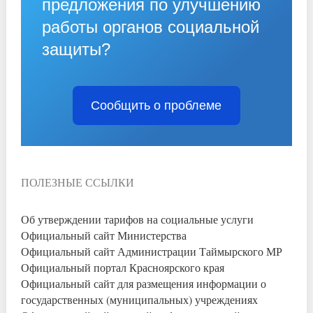
предложения по улучшению
работы органов социальной
защиты?
Сообщить о проблеме
ПОЛЕЗНЫЕ ССЫЛКИ
Об утверждении тарифов на социальные услуги
Официальный сайт Министерства
Официальный сайт Администрации Таймырского МР
Официальный портал Красноярского края
Официальный сайт для размещения информации о
государственных (муниципальных) учреждениях