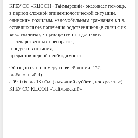
КГБУ СО «КЦСОН» Таймырский» оказывает помощь,
в период сложной эпидемиологической ситуации,
одиноким пожилым, маломобильным гражданам в т.ч.
оставшихся без попечения родственников (в связи с их
заболеванием), в приобретении и доставке:
— лекарственных препаратов;
-продуктов питания;
предметов первой необходимости.
Обращаться по номеру горячей линии: 122,
(добавочный 4)
с 09. 00ч. до 18.00м. (выходной суббота, воскресенье)
КГБУ СО КЦСОН «Таймырский»