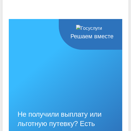
Решаем вместе
Не получили выплату или
льготную путевку? Есть