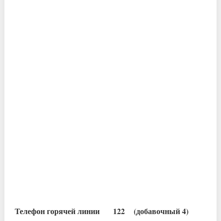
Телефон горячей линии 122 (добавочный 4)