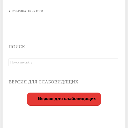
♦ РУБРИКА:
НОВОСТИ
.
ПОИСК
ВЕРСИЯ ДЛЯ СЛАБОВИДЯЩИХ
Версия для слабовидящих