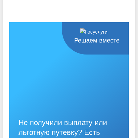
Решаем вместе
Не получили выплату или
льготную путевку? Есть