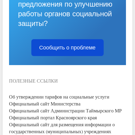
предложения по улучшению
работы органов социальной
защиты?
Сообщить о проблеме
ПОЛЕЗНЫЕ ССЫЛКИ
Об утверждении тарифов на социальные услуги
Официальный сайт Министерства
Официальный сайт Администрации Таймырского МР
Официальный портал Красноярского края
Официальный сайт для размещения информации о
государственных (муниципальных) учреждениях