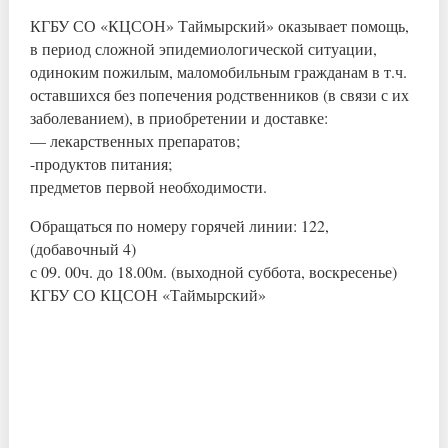
КГБУ СО «КЦСОН» Таймырский» оказывает помощь,
в период сложной эпидемиологической ситуации,
одиноким пожилым, маломобильным гражданам в т.ч.
оставшихся без попечения родственников (в связи с их
заболеванием), в приобретении и доставке:
— лекарственных препаратов;
-продуктов питания;
предметов первой необходимости.
Обращаться по номеру горячей линии: 122,
(добавочный 4)
с 09. 00ч. до 18.00м. (выходной суббота, воскресенье)
КГБУ СО КЦСОН «Таймырский»