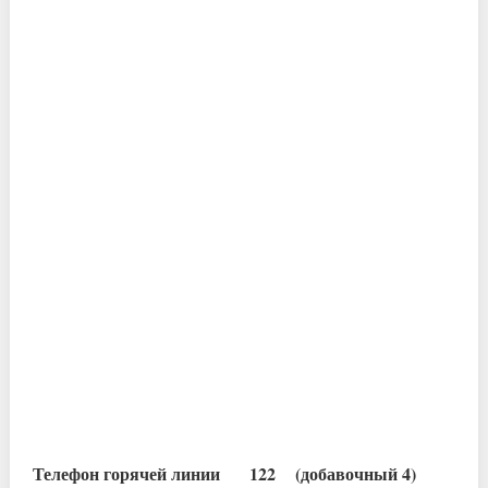
Телефон горячей линии 122 (добавочный 4)