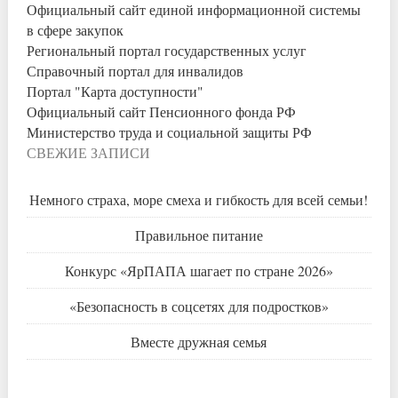
Официальный сайт единой информационной системы
в сфере закупок
Региональный портал государственных услуг
Справочный портал для инвалидов
Портал "Карта доступности"
Официальный сайт Пенсионного фонда РФ
Министерство труда и социальной защиты РФ
СВЕЖИЕ ЗАПИСИ
Немного страха, море смеха и гибкость для всей семьи!
Правильное питание
Конкурс «ЯрПАПА шагает по стране 2026»
«Безопасность в соцсетях для подростков»
Вместе дружная семья