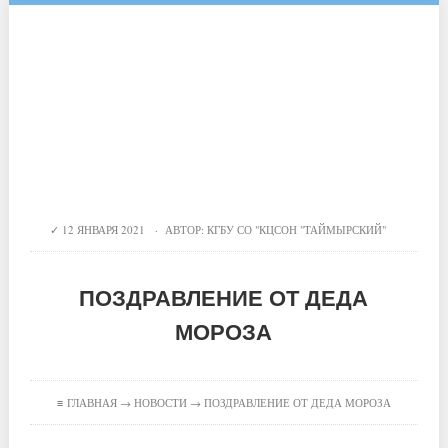
12 ЯНВАРЯ 2021 · АВТОР:
КГБУ СО "КЦСОН "ТАЙМЫРСКИЙ"
ПОЗДРАВЛЕНИЕ ОТ ДЕДА
МОРОЗА
≡
ГЛАВНАЯ
→
НОВОСТИ
→ ПОЗДРАВЛЕНИЕ ОТ ДЕДА МОРОЗА