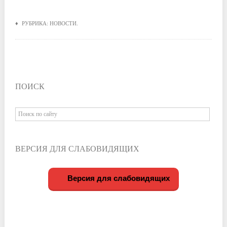
♦ РУБРИКА:
НОВОСТИ
.
ПОИСК
ВЕРСИЯ ДЛЯ СЛАБОВИДЯЩИХ
Версия для слабовидящих