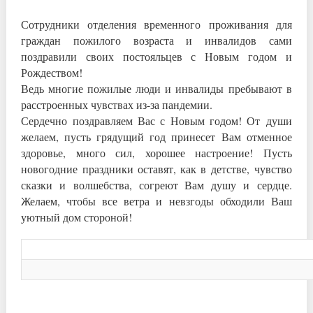
Сотрудники отделения временного проживания для
граждан пожилого возраста и инвалидов сами
поздравили своих постояльцев с Новым годом и
Рождеством!
Ведь многие пожилые люди и инвалиды пребывают в
расстроенных чувствах из-за пандемии.
Сердечно поздравляем Вас с Новым годом! От души
желаем, пусть грядущий год принесет Вам отменное
здоровье, много сил, хорошее настроение! Пусть
новогодние праздники оставят, как в детстве, чувство
сказки и волшебства, согреют Вам душу и сердце.
Желаем, чтобы все ветра и невзгоды обходили Ваш
уютный дом стороной!