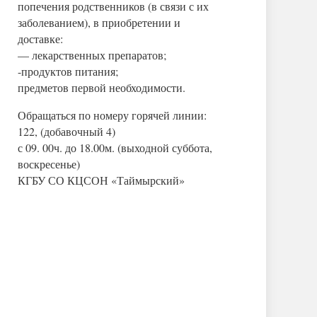
попечения родственников (в связи с их
заболеванием), в приобретении и
доставке:
— лекарственных препаратов;
-продуктов питания;
предметов первой необходимости.
Обращаться по номеру горячей линии:
122, (добавочный 4)
с 09. 00ч. до 18.00м. (выходной суббота,
воскресенье)
КГБУ СО КЦСОН «Таймырский»