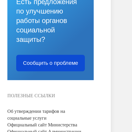
Есть предложения
по улучшению
работы органов
социальной
защиты?
Сообщить о проблеме
ПОЛЕЗНЫЕ ССЫЛКИ
Об утверждении тарифов на
социальные услуги
Официальный сайт Министерства
Официальный сайт Администрации