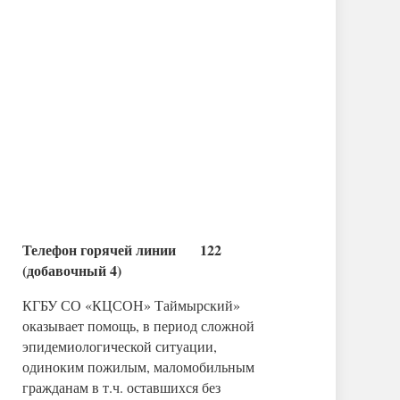
Телефон горячей линии 122
(добавочный 4)
КГБУ СО «КЦСОН» Таймырский»
оказывает помощь, в период сложной
эпидемиологической ситуации,
одиноким пожилым, маломобильным
гражданам в т.ч. оставшихся без