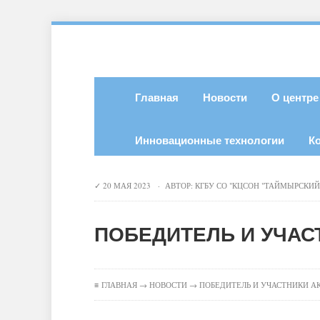
Главная
Новости
О центре
Инновационные технологии
К
20 МАЯ 2023 · АВТОР:
КГБУ СО "КЦСОН "ТАЙМЫРСКИЙ
ПОБЕДИТЕЛЬ И УЧАС
≡
ГЛАВНАЯ
→
НОВОСТИ
→ ПОБЕДИТЕЛЬ И УЧАСТНИКИ А