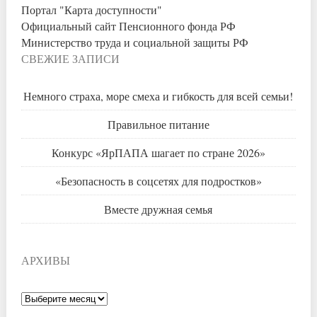
Портал "Карта доступности"
Официальный сайт Пенсионного фонда РФ
Министерство труда и социальной защиты РФ
СВЕЖИЕ ЗАПИСИ
Немного страха, море смеха и гибкость для всей семьи!
Правильное питание
Конкурс «ЯрПАПА шагает по стране 2026»
«Безопасность в соцсетях для подростков»
Вместе дружная семья
АРХИВЫ
Архивы