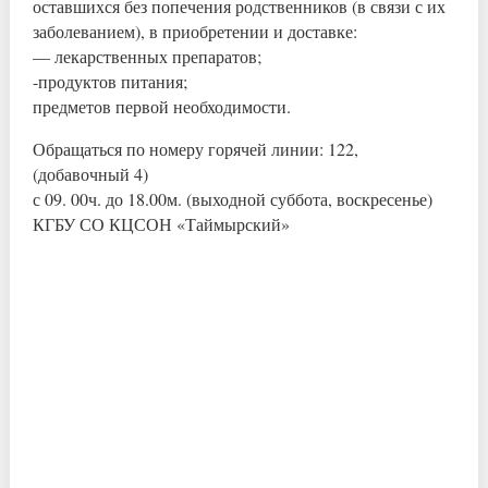
оставшихся без попечения родственников (в связи с их
заболеванием), в приобретении и доставке:
— лекарственных препаратов;
-продуктов питания;
предметов первой необходимости.
Обращаться по номеру горячей линии: 122,
(добавочный 4)
с 09. 00ч. до 18.00м. (выходной суббота, воскресенье)
КГБУ СО КЦСОН «Таймырский»