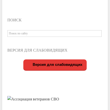
ПОИСК
ВЕРСИЯ ДЛЯ СЛАБОВИДЯЩИХ
Версия для слабовидящих