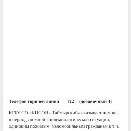
Телефон горячей линии 122 (добавочный 4)
КГБУ СО «КЦСОН» Таймырский» оказывает помощь,
в период сложной эпидемиологической ситуации,
одиноким пожилым, маломобильным гражданам в т.ч.