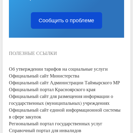
Сообщить о проблеме
ПОЛЕЗНЫЕ ССЫЛКИ
Об утверждении тарифов на социальные услуги
Официальный сайт Министерства
Официальный сайт Администрации Таймырского МР
Официальный портал Красноярского края
Официальный сайт для размещения информации о
государственных (муниципальных) учреждениях
Официальный сайт единой информационной системы
в сфере закупок
Региональный портал государственных услуг
Справочный портал для инвалидов