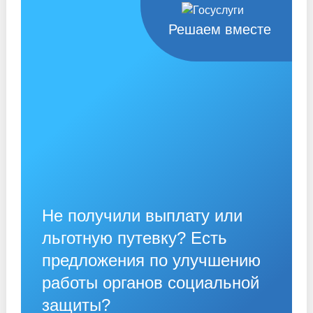
Решаем вместе
Не получили выплату или
льготную путевку? Есть
предложения по улучшению
работы органов социальной
защиты?