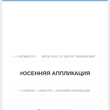
11 ОКТЯБРЯ 2021 · АВТОР:
КГБУ СО "КЦСОН "ТАЙМЫРСКИЙ"
#ОСЕННЯЯ АППЛИКАЦИЯ
≡
ГЛАВНАЯ
→
НОВОСТИ
→ #ОСЕННЯЯ АППЛИКАЦИЯ