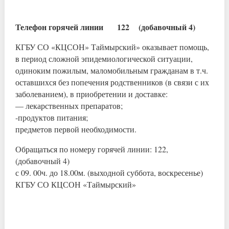
Телефон горячей линии 122 (добавочный 4)
КГБУ СО «КЦСОН» Таймырский» оказывает помощь,
в период сложной эпидемиологической ситуации,
одиноким пожилым, маломобильным гражданам в т.ч.
оставшихся без попечения родственников (в связи с их
заболеванием), в приобретении и доставке:
— лекарственных препаратов;
-продуктов питания;
предметов первой необходимости.
Обращаться по номеру горячей линии: 122,
(добавочный 4)
с 09. 00ч. до 18.00м. (выходной суббота, воскресенье)
КГБУ СО КЦСОН «Таймырский»