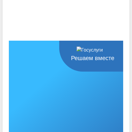
Решаем вместе