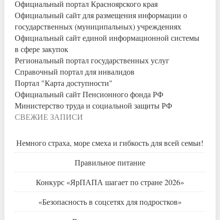
Официальный портал Красноярского края
Официальный сайт для размещения информации о
государственных (муниципальных) учреждениях
Официальный сайт единой информационной системы
в сфере закупок
Региональный портал государственных услуг
Справочный портал для инвалидов
Портал "Карта доступности"
Официальный сайт Пенсионного фонда РФ
Министерство труда и социальной защиты РФ
СВЕЖИЕ ЗАПИСИ
Немного страха, море смеха и гибкость для всей семьи!
Правильное питание
Конкурс «ЯрПАПА шагает по стране 2026»
«Безопасность в соцсетях для подростков»