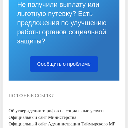
Не получили выплату или
льготную путевку? Есть
предложения по улучшению
работы органов социальной
защиты?
Сообщить о проблеме
ПОЛЕЗНЫЕ ССЫЛКИ
Об утверждении тарифов на социальные услуги
Официальный сайт Министерства
Официальный сайт Администрации Таймырского МР