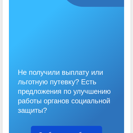
Не получили выплату или
льготную путевку? Есть
предложения по улучшению
работы органов социальной
защиты?