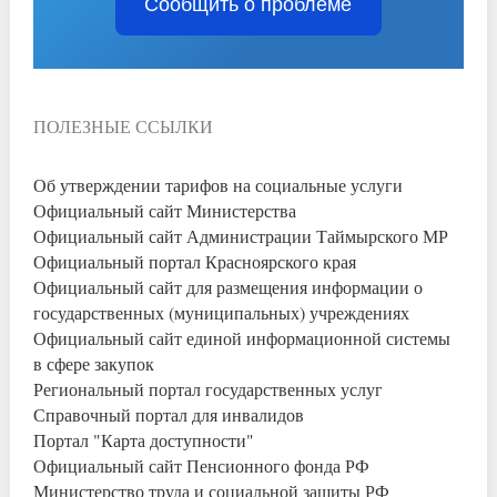
Сообщить о проблеме
ПОЛЕЗНЫЕ ССЫЛКИ
Об утверждении тарифов на социальные услуги
Официальный сайт Министерства
Официальный сайт Администрации Таймырского МР
Официальный портал Красноярского края
Официальный сайт для размещения информации о
государственных (муниципальных) учреждениях
Официальный сайт единой информационной системы
в сфере закупок
Региональный портал государственных услуг
Справочный портал для инвалидов
Портал "Карта доступности"
Официальный сайт Пенсионного фонда РФ
Министерство труда и социальной защиты РФ