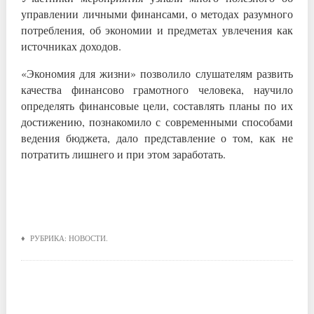
управлении личными финансами, о методах разумного
потребления, об экономии и предметах увлечения как
источниках доходов.
«Экономия для жизни» позволило слушателям развить
качества финансово грамотного человека, научило
определять финансовые цели, составлять планы по их
достижению, познакомило с современными способами
ведения бюджета, дало представление о том, как не
потратить лишнего и при этом заработать.
♦ РУБРИКА:
НОВОСТИ
.