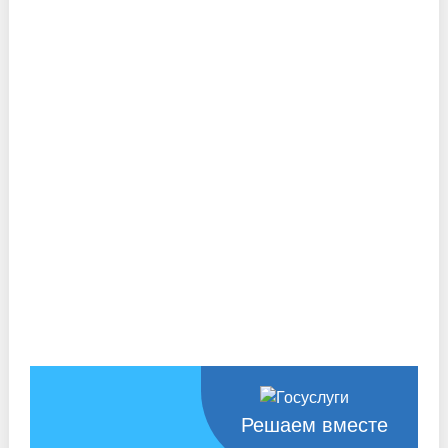
Решаем вместе