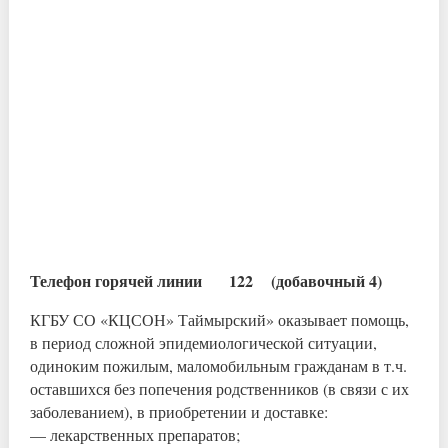
Телефон горячей линии 122 (добавочный 4)
КГБУ СО «КЦСОН» Таймырский» оказывает помощь,
в период сложной эпидемиологической ситуации,
одиноким пожилым, маломобильным гражданам в т.ч.
оставшихся без попечения родственников (в связи с их
заболеванием), в приобретении и доставке:
— лекарственных препаратов;