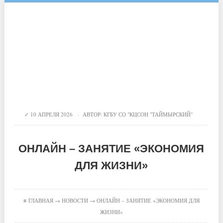
10 АПРЕЛЯ 2026 · АВТОР:
КГБУ СО "КЦСОН "ТАЙМЫРСКИЙ"
ОНЛАЙН – ЗАНЯТИЕ «ЭКОНОМИЯ
ДЛЯ ЖИЗНИ»
≡
ГЛАВНАЯ
→
НОВОСТИ
→ ОНЛАЙН – ЗАНЯТИЕ «ЭКОНОМИЯ ДЛЯ
ЖИЗНИ»