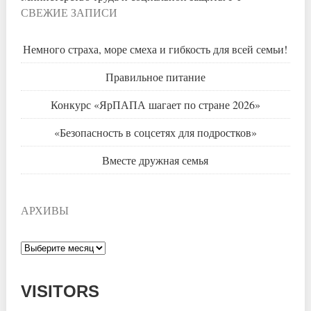
СВЕЖИЕ ЗАПИСИ
Немного страха, море смеха и гибкость для всей семьи!
Правильное питание
Конкурс «ЯрПАПА шагает по стране 2026»
«Безопасность в соцсетях для подростков»
Вместе дружная семья
АРХИВЫ
Архивы
VISITORS