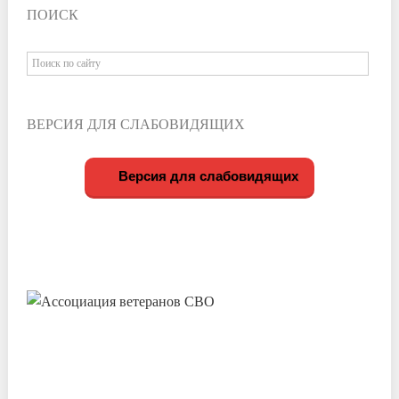
ПОИСК
ВЕРСИЯ ДЛЯ СЛАБОВИДЯЩИХ
Версия для слабовидящих