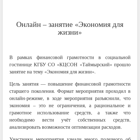
Онлайн – занятие «Экономия для
жизни»
В рамках финансовой грамотности в социальной
гостинице КГБУ СО «КЦСОН «Таймырский» прошло
занятие на тему «Экономия для жизни».
Цель занятия — повышение финансовой грамотности
старшего поколения. Формат мероприятия проходил в
онлайн-режиме, в ходе мероприятия разъяснили, что
экономия – это не ограничения, а рациональное и
грамотное использование средств, а также что
необходимо вести учёт собственных средств,
анализировать возможности оптимизации расходов.
Участники мероприятия узнали много полезного об