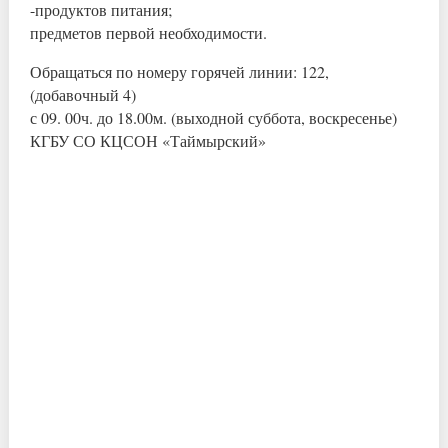
-продуктов питания;
предметов первой необходимости.
Обращаться по номеру горячей линии: 122,
(добавочный 4)
с 09. 00ч. до 18.00м. (выходной суббота, воскресенье)
КГБУ СО КЦСОН «Таймырский»