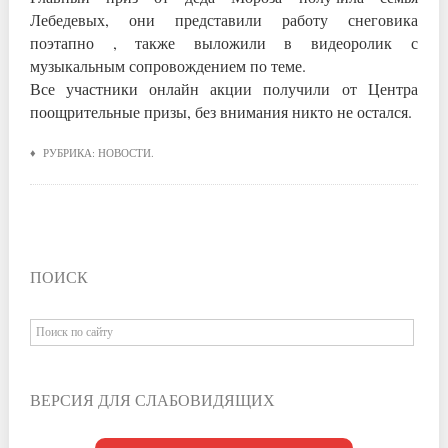
Лебедевых, они представили работу снеговика
поэтапно , также выложили в видеоролик с
музыкальным сопровождением по теме.
Все участники онлайн акции получили от Центра
поощрительные призы, без внимания никто не остался.
♦ РУБРИКА:
НОВОСТИ
.
ПОИСК
ВЕРСИЯ ДЛЯ СЛАБОВИДЯЩИХ