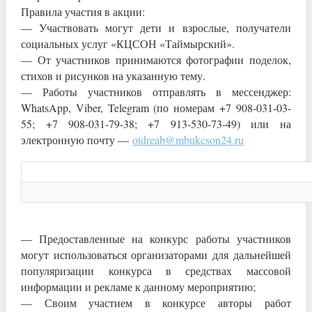
Правила участия в акции:
— Участвовать могут дети и взрослые, получатели
социальных услуг «КЦСОН «Таймырский».
— От участников принимаются фотографии поделок,
стихов и рисунков на указанную тему.
— Работы участников отправлять в мессенджер:
WhatsApp, Viber, Telegram (по номерам +7 908-031-03-
55; +7 908-031-79-38; +7 913-530-73-49) или на
электронную почту —
otdreab@mbukcson24.ru
— Предоставленные на конкурс работы участников
могут использоваться организаторами для дальнейшей
популяризации конкурса в средствах массовой
информации и рекламе к данному мероприятию;
— Своим участием в конкурсе авторы работ