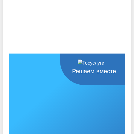
Решаем вместе