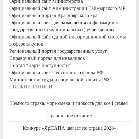
Официальный сайт Министерства
Официальный сайт Администрации Таймырского МР
Официальный портал Красноярского края
Официальный сайт для размещения информации о
государственных (муниципальных) учреждениях
Официальный сайт единой информационной системы
в сфере закупок
Региональный портал государственных услуг
Справочный портал для инвалидов
Портал "Карта доступности"
Официальный сайт Пенсионного фонда РФ
Министерство труда и социальной защиты РФ
СВЕЖИЕ ЗАПИСИ
Немного страха, море смеха и гибкость для всей семьи!
Правильное питание
Конкурс «ЯрПАПА шагает по стране 2026»