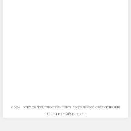
© 2026 КГБУ СО "КОМПЛЕКСНЫЙ ЦЕНТР СОЦИАЛЬНОГО ОБСЛУЖИВАНИЯ
НАСЕЛЕНИЯ "ТАЙМЫРСКИЙ"