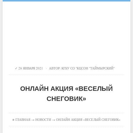
28 ЯНВАРЯ 2021 · АВТОР:
КГБУ СО "КЦСОН "ТАЙМЫРСКИЙ"
ОНЛАЙН АКЦИЯ «ВЕСЕЛЫЙ
СНЕГОВИК»
≡
ГЛАВНАЯ
→
НОВОСТИ
→ ОНЛАЙН АКЦИЯ «ВЕСЕЛЫЙ СНЕГОВИК»