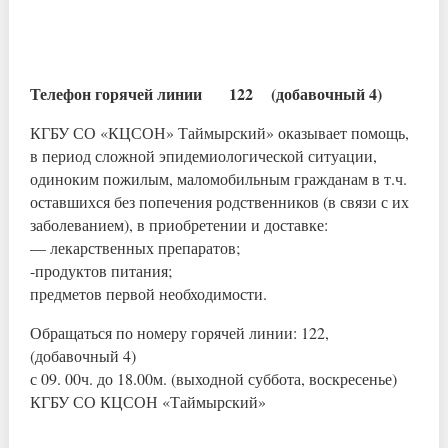
Телефон горячей линии 122 (добавочный 4)
КГБУ СО «КЦСОН» Таймырский» оказывает помощь,
в период сложной эпидемиологической ситуации,
одиноким пожилым, маломобильным гражданам в т.ч.
оставшихся без попечения родственников (в связи с их
заболеванием), в приобретении и доставке:
— лекарственных препаратов;
-продуктов питания;
предметов первой необходимости.
Обращаться по номеру горячей линии: 122,
(добавочный 4)
с 09. 00ч. до 18.00м. (выходной суббота, воскресенье)
КГБУ СО КЦСОН «Таймырский»