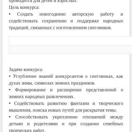
проводится для детей и взрослых.
Цель конкурса:
• Создать новогоднюю авторскую работу и
содействовать сохранению и поддержке народных
традиций, связанных с изготовлением снеговиков.
Задачи конкурса:
• Углубление знаний конкурсантов о снеговиках, как
духах зимы, символах зимних праздников.
• Формирование и расширение представлений о
зимних народных развлечениях.
• Содействовать развитию фантазии и творческого
мышления, поиска новых путей для раскрытия темы.
• Способствовать укреплению отношений между
детьми и родителями и при создании семейных
творческих работ.