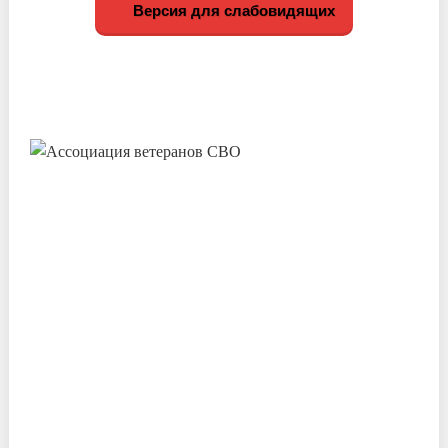
Версия для слабовидящих