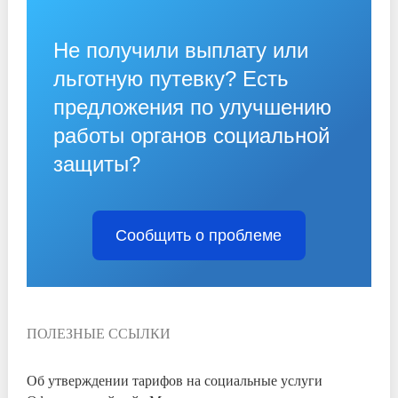
Не получили выплату или
льготную путевку? Есть
предложения по улучшению
работы органов социальной
защиты?
Сообщить о проблеме
ПОЛЕЗНЫЕ ССЫЛКИ
Об утверждении тарифов на социальные услуги