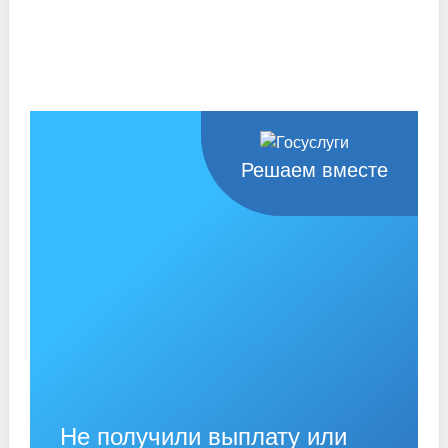
Решаем вместе
Не получили выплату или