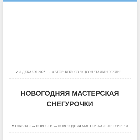
8 ДЕКАБРЯ 2025 · АВТОР:
КГБУ СО "КЦСОН "ТАЙМЫРСКИЙ"
НОВОГОДНЯЯ МАСТЕРСКАЯ
СНЕГУРОЧКИ
≡
ГЛАВНАЯ
→
НОВОСТИ
→ НОВОГОДНЯЯ МАСТЕРСКАЯ СНЕГУРОЧКИ