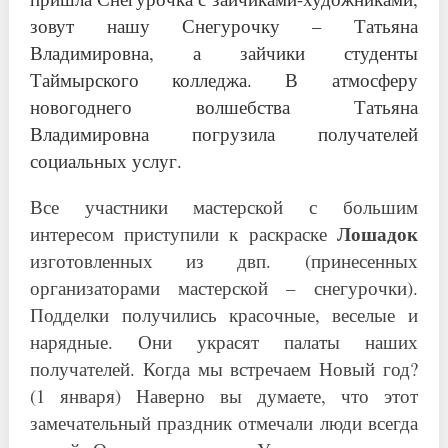
зовут нашу Снегурочку – Татьяна
Владимировна, а зайчики студенты
Таймырского колледжа. В атмосферу
новогоднего волшебства Татьяна
Владимировна погрузила получателей
социальных услуг.
Все участники мастерской с большим
Лошадок
интересом приступили к раскраске
изготовленных из двп. (принесенных
организаторами мастерской – снегурочки).
Подделки получились красочные, веселые и
нарядные. Они украсят палаты наших
получателей. Когда мы встречаем Новый год?
(1 января) Наверно вы думаете, что этот
замечательный праздник отмечали люди всегда