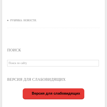
♦ РУБРИКА:
НОВОСТИ
.
ПОИСК
ВЕРСИЯ ДЛЯ СЛАБОВИДЯЩИХ
Версия для слабовидящих