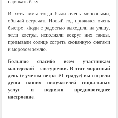
наряжать ёлку.
И хоть зимы тогда были очень морозными,
обычай встречать Новый год прижился очень
быстро. Люди с радостью выходили на улицу,
жгли костры, исполняли вокруг них танцы,
призывали солнце согреть скованную снегами
и морозом землю.
Большое спасибо всем участникам
мастерской – снегурочки. В этот морозный
день (с учетом ветра -51 градус) вы согрели
души наших получателей социальных
услуг и подняли предновогоднее
настроение
.