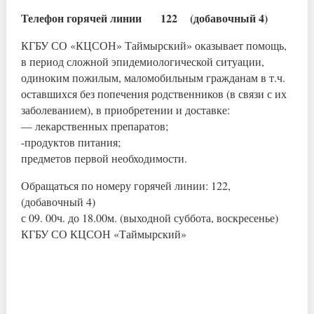
Телефон горячей линии 122 (добавочный 4)
КГБУ СО «КЦСОН» Таймырский» оказывает помощь,
в период сложной эпидемиологической ситуации,
одиноким пожилым, маломобильным гражданам в т.ч.
оставшихся без попечения родственников (в связи с их
заболеванием), в приобретении и доставке:
— лекарственных препаратов;
-продуктов питания;
предметов первой необходимости.
Обращаться по номеру горячей линии: 122,
(добавочный 4)
с 09. 00ч. до 18.00м. (выходной суббота, воскресенье)
КГБУ СО КЦСОН «Таймырский»