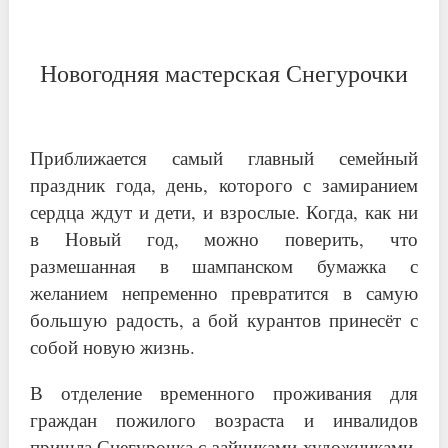
Новогодняя мастерская Снегурочки
Приближается самый главный семейный
праздник года, день, которого с замиранием
сердца ждут и дети, и взрослые. Когда, как ни
в Новый год, можно поверить, что
размешанная в шампанском бумажка с
желанием непременно превратится в самую
большую радость, а бой курантов принесёт с
собой новую жизнь.
В отделение временного проживания для
граждан пожилого возраста и инвалидов
пришла Снегурочка с зайчиками-художниками,