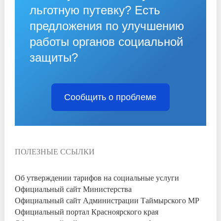
льготную путевку? Есть
предложения по улучшению
работы органов социальной
защиты?
Сообщить о проблеме
ПОЛЕЗНЫЕ ССЫЛКИ
Об утверждении тарифов на социальные услуги
Официальный сайт Министерства
Официальный сайт Администрации Таймырского МР
Официальный портал Красноярского края