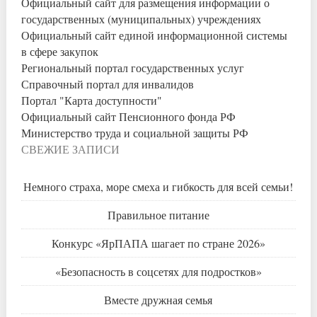
Официальный сайт для размещения информации о
государственных (муниципальных) учреждениях
Официальный сайт единой информационной системы
в сфере закупок
Региональный портал государственных услуг
Справочный портал для инвалидов
Портал "Карта доступности"
Официальный сайт Пенсионного фонда РФ
Министерство труда и социальной защиты РФ
СВЕЖИЕ ЗАПИСИ
Немного страха, море смеха и гибкость для всей семьи!
Правильное питание
Конкурс «ЯрПАПА шагает по стране 2026»
«Безопасность в соцсетях для подростков»
Вместе дружная семья