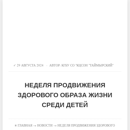
29 АВГУСТА 2024 · АВТОР:
КГБУ СО "КЦСОН "ТАЙМЫРСКИЙ"
НЕДЕЛЯ ПРОДВИЖЕНИЯ
ЗДОРОВОГО ОБРАЗА ЖИЗНИ
СРЕДИ ДЕТЕЙ
≡
ГЛАВНАЯ
→
НОВОСТИ
→ НЕДЕЛЯ ПРОДВИЖЕНИЯ ЗДОРОВОГО