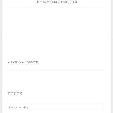
ОБРАЗА ЖИЗНИ СРЕДИ ДЕТЕЙ
____________________________________________________
♦ РУБРИКА:
НОВОСТИ
.
ПОИСК