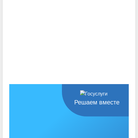
Решаем вместе