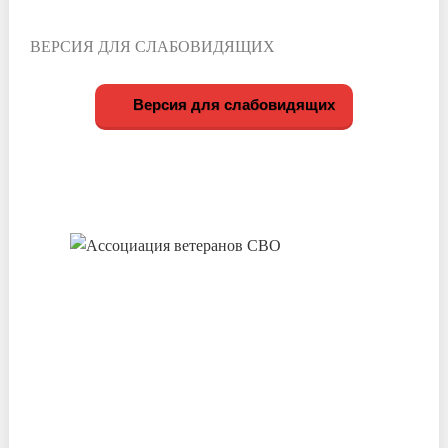
ВЕРСИЯ ДЛЯ СЛАБОВИДЯЩИХ
Версия для слабовидящих