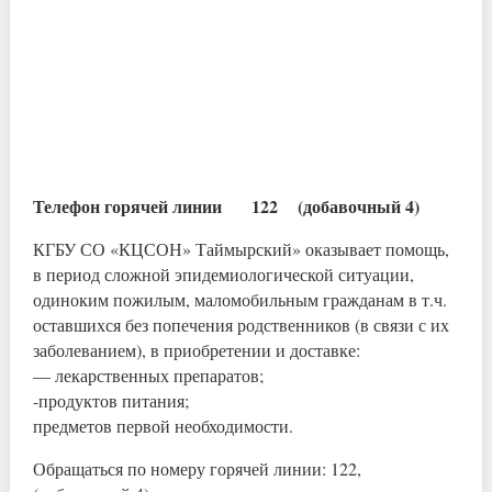
Телефон горячей линии 122 (добавочный 4)
КГБУ СО «КЦСОН» Таймырский» оказывает помощь,
в период сложной эпидемиологической ситуации,
одиноким пожилым, маломобильным гражданам в т.ч.
оставшихся без попечения родственников (в связи с их
заболеванием), в приобретении и доставке:
— лекарственных препаратов;
-продуктов питания;
предметов первой необходимости.
Обращаться по номеру горячей линии: 122,