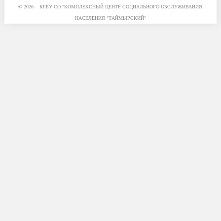
© 2026 КГБУ СО "КОМПЛЕКСНЫЙ ЦЕНТР СОЦИАЛЬНОГО ОБСЛУЖИВАНИЯ
НАСЕЛЕНИЯ "ТАЙМЫРСКИЙ"