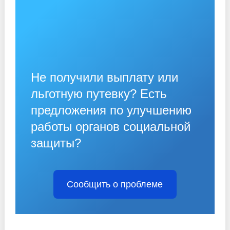
Не получили выплату или
льготную путевку? Есть
предложения по улучшению
работы органов социальной
защиты?
Сообщить о проблеме