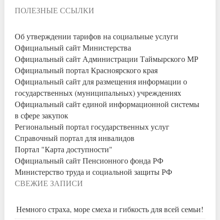
ПОЛЕЗНЫЕ ССЫЛКИ
Об утверждении тарифов на социальные услуги
Официальный сайт Министерства
Официальный сайт Администрации Таймырского МР
Официальный портал Красноярского края
Официальный сайт для размещения информации о
государственных (муниципальных) учреждениях
Официальный сайт единой информационной системы
в сфере закупок
Региональный портал государственных услуг
Справочный портал для инвалидов
Портал "Карта доступности"
Официальный сайт Пенсионного фонда РФ
Министерство труда и социальной защиты РФ
СВЕЖИЕ ЗАПИСИ
Немного страха, море смеха и гибкость для всей семьи!