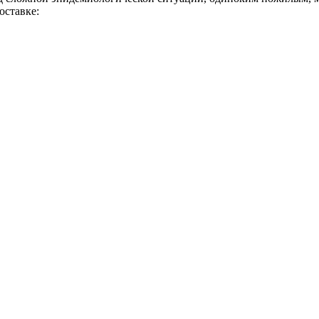
оставке: