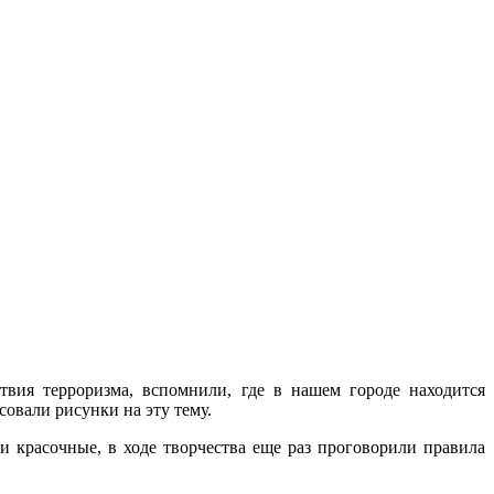
ия терроризма, вспомнили, где в нашем городе находится
овали рисунки на эту тему.
 красочные, в ходе творчества еще раз проговорили правила