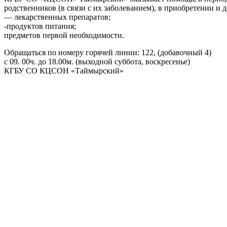
родственников (в связи с их заболеванием), в приобретении и д
— лекарственных препаратов;
-продуктов питания;
предметов первой необходимости.
Обращаться по номеру горячей линии: 122, (добавочный 4)
с 09. 00ч. до 18.00м. (выходной суббота, воскресенье)
КГБУ СО КЦСОН «Таймырский»