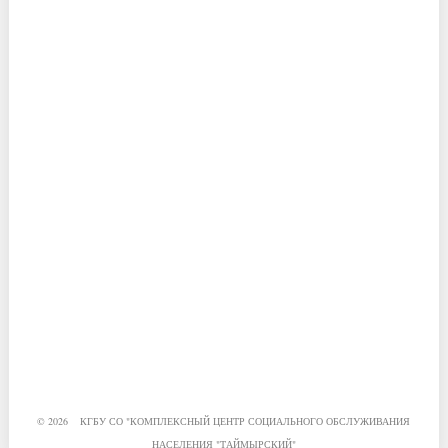
© 2026 КГБУ СО "КОМПЛЕКСНЫЙ ЦЕНТР СОЦИАЛЬНОГО ОБСЛУЖИВАНИЯ
НАСЕЛЕНИЯ "ТАЙМЫРСКИЙ"