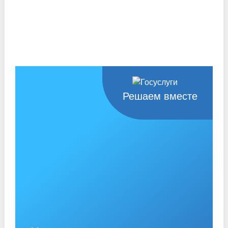
Решаем вместе