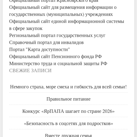
Официальный сайт для размещения информации о
государственных (муниципальных) учреждениях
Официальный сайт единой информационной системы
в сфере закупок
Региональный портал государственных услуг
Справочный портал для инвалидов
Портал "Карта доступности"
Официальный сайт Пенсионного фонда РФ
Министерство труда и социальной защиты РФ
СВЕЖИЕ ЗАПИСИ
Немного страха, море смеха и гибкость для всей семьи!
Правильное питание
Конкурс «ЯрПАПА шагает по стране 2026»
«Безопасность в соцсетях для подростков»
Вместе дружная семья