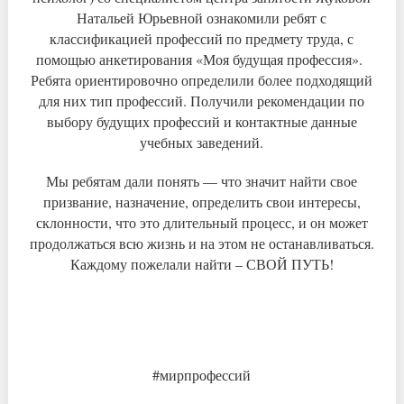
Натальей Юрьевной ознакомили ребят с
классификацией профессий по предмету труда, с
помощью анкетирования «Моя будущая профессия».
Ребята ориентировочно определили более подходящий
для них тип профессий. Получили рекомендации по
выбору будущих профессий и контактные данные
учебных заведений.
Мы ребятам дали понять — что значит найти свое
призвание, назначение, определить свои интересы,
склонности, что это длительный процесс, и он может
продолжаться всю жизнь и на этом не останавливаться.
Каждому пожелали найти – СВОЙ ПУТЬ!
#мирпрофессий