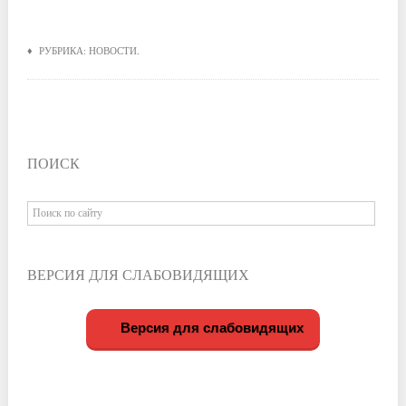
♦ РУБРИКА:
НОВОСТИ
.
ПОИСК
ВЕРСИЯ ДЛЯ СЛАБОВИДЯЩИХ
Версия для слабовидящих