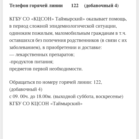
Телефон горячей линии 122 (добавочный 4)
КГБУ СО «КЦСОН» Таймырский» оказывает помощь,
в период сложной эпидемиологической ситуации,
одиноким пожилым, маломобильным гражданам в т.ч.
оставшихся без попечения родственников (в связи с их
заболеванием), в приобретении и доставке:
— лекарственных препаратов;
-продуктов питания;
предметов первой необходимости.
Обращаться по номеру горячей линии: 122,
(добавочный 4)
с 09. 00ч. до 18.00м. (выходной суббота, воскресенье)
КГБУ СО КЦСОН «Таймырский»