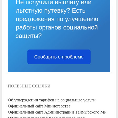
Не получили выплату или
льготную путевку? Есть
предложения по улучшению
работы органов социальной
защиты?
Сообщить о проблеме
ПОЛЕЗНЫЕ ССЫЛКИ
Об утверждении тарифов на социальные услуги
Официальный сайт Министерства
Официальный сайт Администрации Таймырского МР
Официальный портал Красноярского края