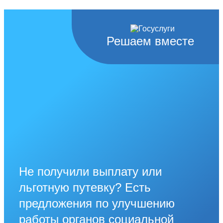
Решаем вместе
Не получили выплату или
льготную путевку? Есть
предложения по улучшению
работы органов социальной