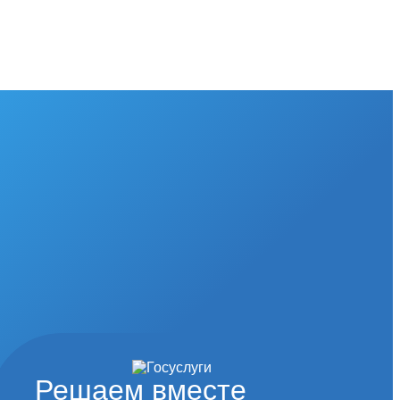
Решаем вместе