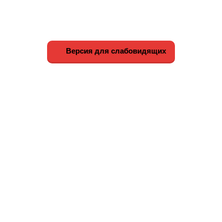
Версия для слабовидящих