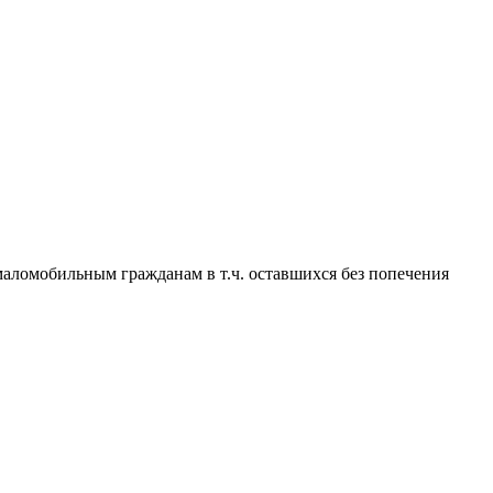
омобильным гражданам в т.ч. оставшихся без попечения