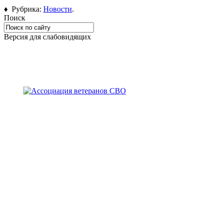
♦ Рубрика:
Новости
.
Поиск
Версия для слабовидящих