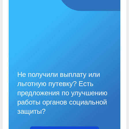
Не получили выплату или
льготную путевку? Есть
предложения по улучшению
работы органов социальной
защиты?