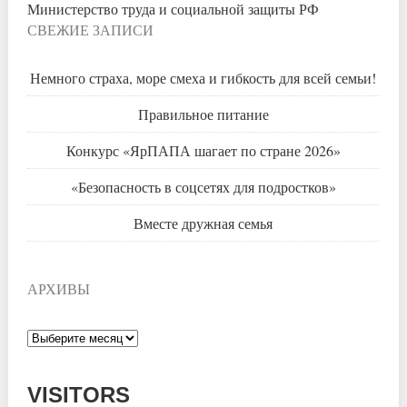
Министерство труда и социальной защиты РФ
СВЕЖИЕ ЗАПИСИ
Немного страха, море смеха и гибкость для всей семьи!
Правильное питание
Конкурс «ЯрПАПА шагает по стране 2026»
«Безопасность в соцсетях для подростков»
Вместе дружная семья
АРХИВЫ
Архивы
VISITORS