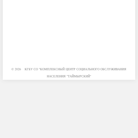
© 2026 КГБУ СО "КОМПЛЕКСНЫЙ ЦЕНТР СОЦИАЛЬНОГО ОБСЛУЖИВАНИЯ
НАСЕЛЕНИЯ "ТАЙМЫРСКИЙ"