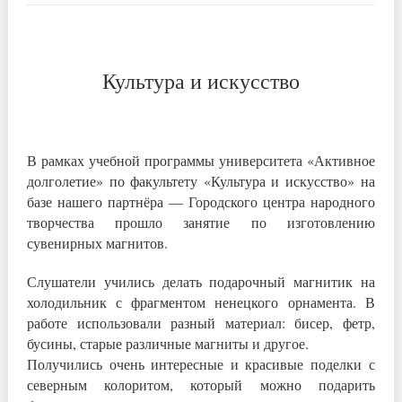
Культура и искусство
В рамках учебной программы университета «Активное
долголетие» по факультету «Культура и искусство» на
базе нашего партнёра — Городского центра народного
творчества прошло занятие по изготовлению
сувенирных магнитов.
Слушатели учились делать подарочный магнитик на
холодильник с фрагментом ненецкого орнамента. В
работе использовали разный материал: бисер, фетр,
бусины, старые различные магниты и другое.
Получились очень интересные и красивые поделки с
северным колоритом, который можно подарить