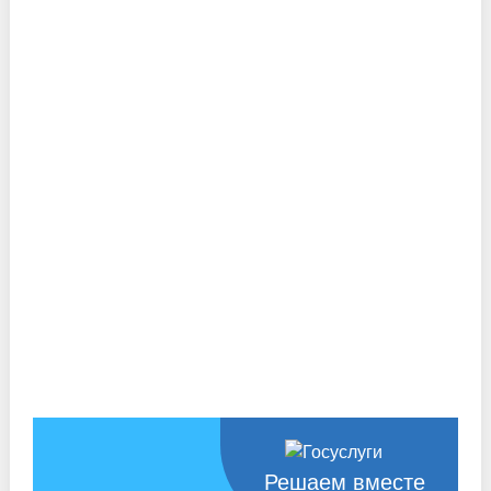
Решаем вместе