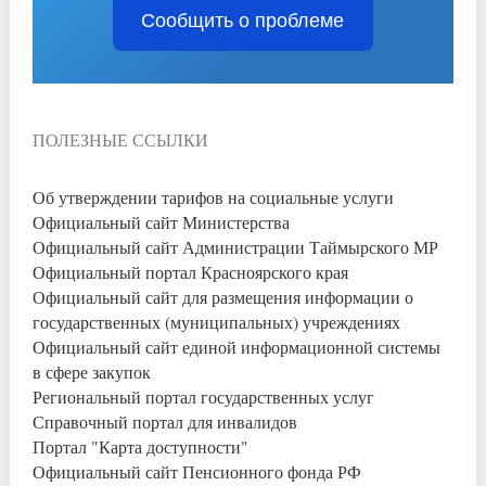
Сообщить о проблеме
ПОЛЕЗНЫЕ ССЫЛКИ
Об утверждении тарифов на социальные услуги
Официальный сайт Министерства
Официальный сайт Администрации Таймырского МР
Официальный портал Красноярского края
Официальный сайт для размещения информации о
государственных (муниципальных) учреждениях
Официальный сайт единой информационной системы
в сфере закупок
Региональный портал государственных услуг
Справочный портал для инвалидов
Портал "Карта доступности"
Официальный сайт Пенсионного фонда РФ