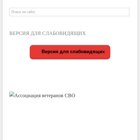
ВЕРСИЯ ДЛЯ СЛАБОВИДЯЩИХ
Версия для слабовидящих