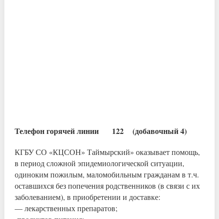
Телефон горячей линии 122 (добавочный 4)
КГБУ СО «КЦСОН» Таймырский» оказывает помощь,
в период сложной эпидемиологической ситуации,
одиноким пожилым, маломобильным гражданам в т.ч.
оставшихся без попечения родственников (в связи с их
заболеванием), в приобретении и доставке:
— лекарственных препаратов;