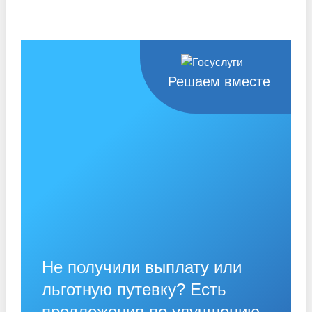
Решаем вместе
Не получили выплату или
льготную путевку? Есть
предложения по улучшению