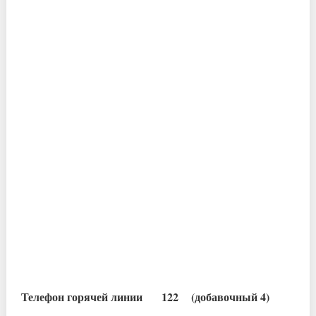
Телефон горячей линии 122 (добавочный 4)