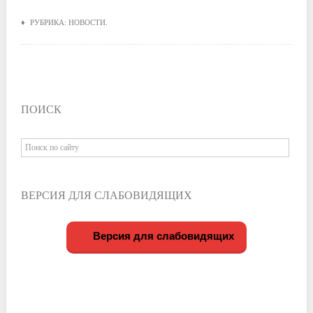
♦ РУБРИКА:
НОВОСТИ
.
ПОИСК
ВЕРСИЯ ДЛЯ СЛАБОВИДЯЩИХ
Версия для слабовидящих