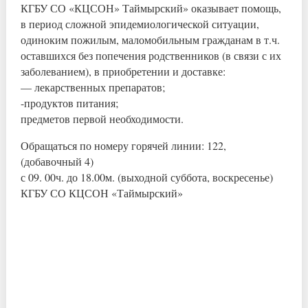
КГБУ СО «КЦСОН» Таймырский» оказывает помощь,
в период сложной эпидемиологической ситуации,
одиноким пожилым, маломобильным гражданам в т.ч.
оставшихся без попечения родственников (в связи с их
заболеванием), в приобретении и доставке:
— лекарственных препаратов;
-продуктов питания;
предметов первой необходимости.
Обращаться по номеру горячей линии: 122,
(добавочный 4)
с 09. 00ч. до 18.00м. (выходной суббота, воскресенье)
КГБУ СО КЦСОН «Таймырский»