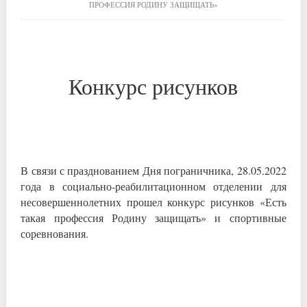
ПРОФЕССИЯ РОДИНУ ЗАЩИЩАТЬ»
Конкурс рисунков
В связи с празднованием Дня пограничника, 28.05.2022
года в социально-реабилитационном отделении для
несовершеннолетних прошел конкурс рисунков «Есть
такая профессия Родину защищать» и спортивные
соревнования.
.