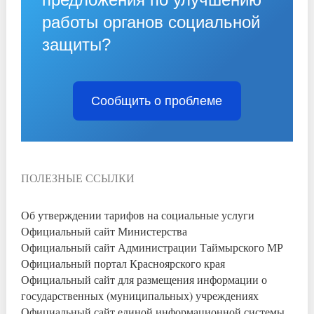
работы органов социальной
защиты?
Сообщить о проблеме
ПОЛЕЗНЫЕ ССЫЛКИ
Об утверждении тарифов на социальные услуги
Официальный сайт Министерства
Официальный сайт Администрации Таймырского МР
Официальный портал Красноярского края
Официальный сайт для размещения информации о
государственных (муниципальных) учреждениях
Официальный сайт единой информационной системы