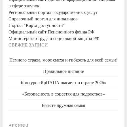
в сфере закупок
Региональный портал государственных услуг
Справочный портал для инвалидов
Портал "Карта доступности"
Официальный сайт Пенсионного фонда РФ
Министерство труда и социальной защиты РФ
СВЕЖИЕ ЗАПИСИ
Немного страха, море смеха и гибкость для всей семьи!
Правильное питание
Конкурс «ЯрПАПА шагает по стране 2026»
«Безопасность в соцсетях для подростков»
Вместе дружная семья
АРХИВЫ