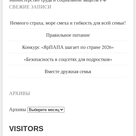
СВЕЖИЕ ЗАПИСИ
Немного страха, море смеха и гибкость для всей семьи!
Правильное питание
Конкурс «ЯрПАПА шагает по стране 2026»
«Безопасность в соцсетях для подростков»
Вместе дружная семья
АРХИВЫ
Архивы
VISITORS