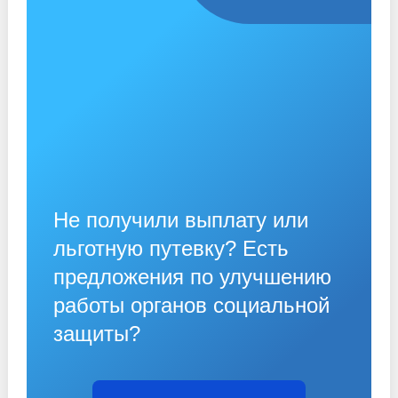
Не получили выплату или
льготную путевку? Есть
предложения по улучшению
работы органов социальной
защиты?