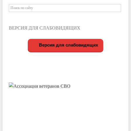
ВЕРСИЯ ДЛЯ СЛАБОВИДЯЩИХ
Версия для слабовидящих