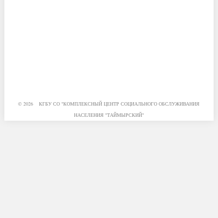
© 2026 КГБУ СО "КОМПЛЕКСНЫЙ ЦЕНТР СОЦИАЛЬНОГО ОБСЛУЖИВАНИЯ
НАСЕЛЕНИЯ "ТАЙМЫРСКИЙ"