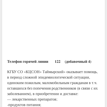
Телефон горячей линии 122 (добавочный 4)
КГБУ СО «КЦСОН» Таймырский» оказывает помощь,
в период сложной эпидемиологической ситуации,
одиноким пожилым, маломобильным гражданам в т.ч.
оставшихся без попечения родственников (в связи с их
заболеванием), в приобретении и доставке:
— лекарственных препаратов;
-продуктов питания;