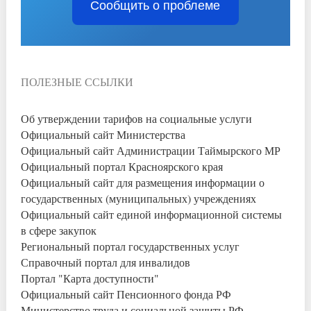
Сообщить о проблеме
ПОЛЕЗНЫЕ ССЫЛКИ
Об утверждении тарифов на социальные услуги
Официальный сайт Министерства
Официальный сайт Администрации Таймырского МР
Официальный портал Красноярского края
Официальный сайт для размещения информации о
государственных (муниципальных) учреждениях
Официальный сайт единой информационной системы
в сфере закупок
Региональный портал государственных услуг
Справочный портал для инвалидов
Портал "Карта доступности"
Официальный сайт Пенсионного фонда РФ
Министерство труда и социальной защиты РФ