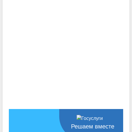
Решаем вместе