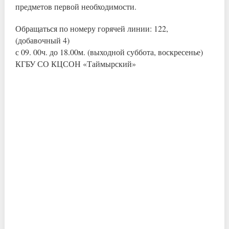
предметов первой необходимости.
Обращаться по номеру горячей линии: 122,
(добавочный 4)
с 09. 00ч. до 18.00м. (выходной суббота, воскресенье)
КГБУ СО КЦСОН «Таймырский»