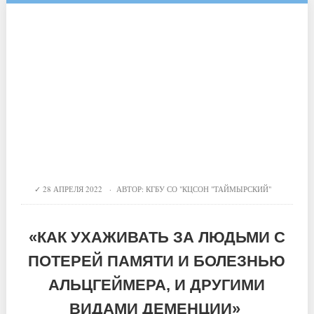
28 АПРЕЛЯ 2022 · АВТОР:
КГБУ СО "КЦСОН "ТАЙМЫРСКИЙ"
«КАК УХАЖИВАТЬ ЗА ЛЮДЬМИ С
ПОТЕРЕЙ ПАМЯТИ И БОЛЕЗНЬЮ
АЛЬЦГЕЙМЕРА, И ДРУГИМИ
ВИДАМИ ДЕМЕНЦИИ»