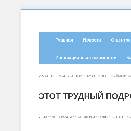
Главная
Новости
О центре
Инновационные технологии
К
5 АПРЕЛЯ 2024 · АВТОР:
КГБУ СО "КЦСОН "ТАЙМЫРСК
ЭТОТ ТРУДНЫЙ ПОД
≡
ГЛАВНАЯ
→
РЕКОМЕНДАЦИИ РОДИТЕЛЯМ!
→ ЭТОТ ТРУ