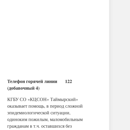
Телефон горячей линии 122
(добавочный 4)
КГБУ СО «КЦСОН» Таймырский»
оказывает помощь, в период сложной
эпидемиологической ситуации,
одиноким пожилым, маломобильным
гражданам в т.ч. оставшихся без