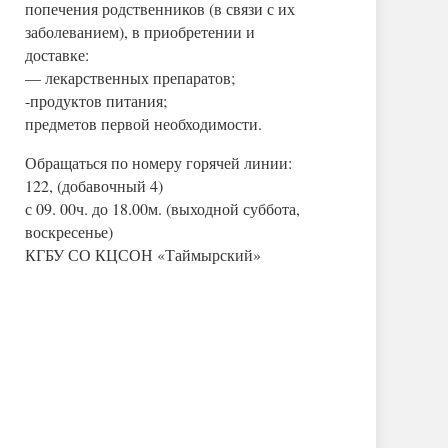
попечения родственников (в связи с их
заболеванием), в приобретении и
доставке:
— лекарственных препаратов;
-продуктов питания;
предметов первой необходимости.
Обращаться по номеру горячей линии:
122, (добавочный 4)
с 09. 00ч. до 18.00м. (выходной суббота,
воскресенье)
КГБУ СО КЦСОН «Таймырский»