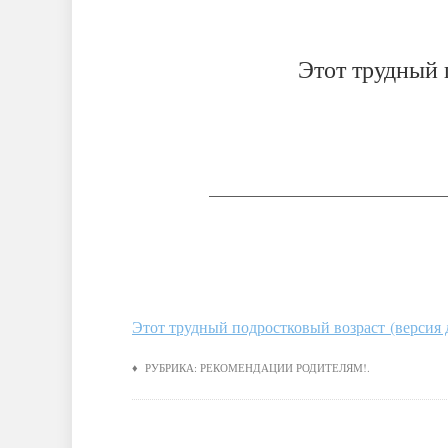
Этот трудный 
_____________________________
Этот трудный подростковый возраст (версия 
♦ РУБРИКА:
РЕКОМЕНДАЦИИ РОДИТЕЛЯМ!
.