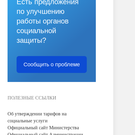
Есть предложения
по улучшению
работы органов
социальной
защиты?
Сообщить о проблеме
ПОЛЕЗНЫЕ ССЫЛКИ
Об утверждении тарифов на
социальные услуги
Официальный сайт Министерства
Официальный сайт Администрации