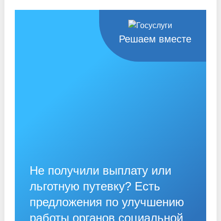
Решаем вместе
Не получили выплату или
льготную путевку? Есть
предложения по улучшению
работы органов социальной