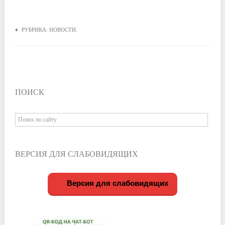
♦ РУБРИКА:
НОВОСТИ
.
ПОИСК
ВЕРСИЯ ДЛЯ СЛАБОВИДЯЩИХ
Версия для слабовидящих