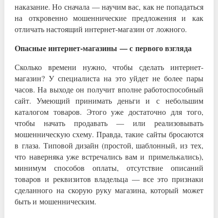
наказание. Но сначала — научим вас, как не попадаться
на откровенно мошеннические предложения и как
отличать настоящий интернет-магазин от ложного.
Опасные интернет-магазины — с первого взгляда
Сколько времени нужно, чтобы сделать интернет-
магазин? У специалиста на это уйдет не более пары
часов. На выходе он получит вполне работоспособный
сайт. Умеющий принимать деньги и с небольшим
каталогом товаров. Этого уже достаточно для того,
чтобы начать продавать — или реализовывать
мошенническую схему. Правда, такие сайты бросаются
в глаза. Типовой дизайн (простой, шаблонный, из тех,
что наверняка уже встречались вам и примелькались),
минимум способов оплаты, отсутствие описаний
товаров и реквизитов владельца — все это признаки
сделанного на скорую руку магазина, который может
быть и мошенническим.