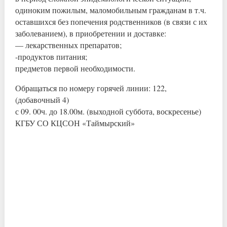
одиноким пожилым, маломобильным гражданам в т.ч.
оставшихся без попечения родственников (в связи с их
заболеванием), в приобретении и доставке:
— лекарственных препаратов;
-продуктов питания;
предметов первой необходимости.
Обращаться по номеру горячей линии: 122,
(добавочный 4)
с 09. 00ч. до 18.00м. (выходной суббота, воскресенье)
КГБУ СО КЦСОН «Таймырский»