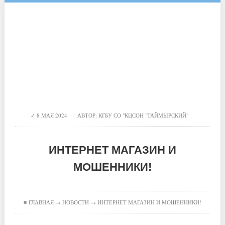
8 МАЯ 2024 · АВТОР:
КГБУ СО "КЦСОН "ТАЙМЫРСКИЙ"
ИНТЕРНЕТ МАГАЗИН И
МОШЕННИКИ!
≡
ГЛАВНАЯ
→
НОВОСТИ
→ ИНТЕРНЕТ МАГАЗИН И МОШЕННИКИ!