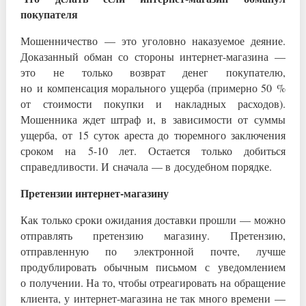
покупателя
Мошенничество — это уголовно наказуемое деяние.
Доказанный обман со стороны интернет-магазина —
это не только возврат денег покупателю,
но и компенсация морального ущерба (примерно 50 %
от стоимости покупки и накладных расходов).
Мошенника ждет штраф и, в зависимости от суммы
ущерба, от 15 суток ареста до тюремного заключения
сроком на 5-10 лет. Остается только добиться
справедливости. И сначала — в досудебном порядке.
Претензии интернет-магазину
Как только сроки ожидания доставки прошли — можно
отправлять претензию магазину. Претензию,
отправленную по электронной почте, лучше
продублировать обычным письмом с уведомлением
о получении. На то, чтобы отреагировать на обращение
клиента, у интернет-магазина не так много времени —