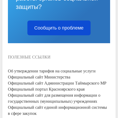
защиты?
Сообщить о проблеме
ПОЛЕЗНЫЕ ССЫЛКИ
Об утверждении тарифов на социальные услуги
Официальный сайт Министерства
Официальный сайт Администрации Таймырского МР
Официальный портал Красноярского края
Официальный сайт для размещения информации о
государственных (муниципальных) учреждениях
Официальный сайт единой информационной системы
в сфере закупок