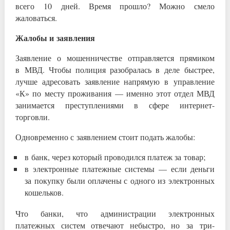
всего 10 дней. Время прошло? Можно смело
жаловаться.
Жалобы и заявления
Заявление о мошенничестве отправляется прямиком
в МВД. Чтобы полиция разобралась в деле быстрее,
лучше адресовать заявление напрямую в управление
«К» по месту проживания — именно этот отдел МВД
занимается преступлениями в сфере интернет-
торговли.
Одновременно с заявлением стоит подать жалобы:
в банк, через который проводился платеж за товар;
в электронные платежные системы — если деньги
за покупку были оплачены с одного из электронных
кошельков.
Что банки, что администрации электронных
платежных систем отвечают небыстро, но за три-