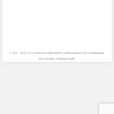
© 2026 КГБУ СО "КОМПЛЕКСНЫЙ ЦЕНТР СОЦИАЛЬНОГО ОБСЛУЖИВАНИЯ
НАСЕЛЕНИЯ "ТАЙМЫРСКИЙ"