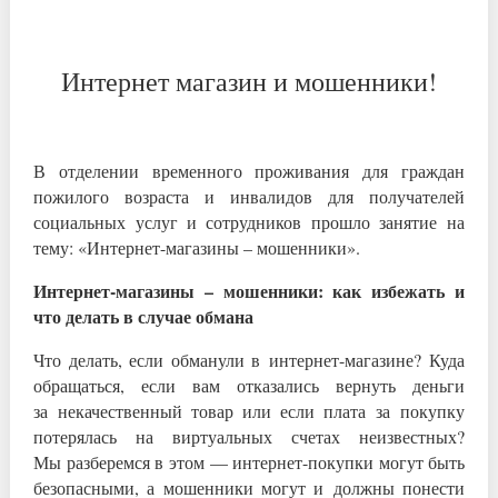
Интернет магазин и мошенники!
В отделении временного проживания для граждан
пожилого возраста и инвалидов для получателей
социальных услуг и сотрудников прошло занятие на
тему: «Интернет-магазины – мошенники».
Интернет-магазины – мошенники: как избежать и
что делать в случае обмана
Что делать, если обманули в интернет-магазине? Куда
обращаться, если вам отказались вернуть деньги
за некачественный товар или если плата за покупку
потерялась на виртуальных счетах неизвестных?
Мы разберемся в этом — интернет-покупки могут быть
безопасными, а мошенники могут и должны понести