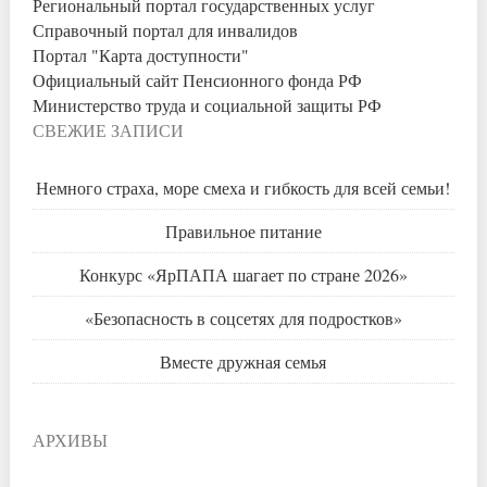
Региональный портал государственных услуг
Справочный портал для инвалидов
Портал "Карта доступности"
Официальный сайт Пенсионного фонда РФ
Министерство труда и социальной защиты РФ
СВЕЖИЕ ЗАПИСИ
Немного страха, море смеха и гибкость для всей семьи!
Правильное питание
Конкурс «ЯрПАПА шагает по стране 2026»
«Безопасность в соцсетях для подростков»
Вместе дружная семья
АРХИВЫ