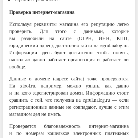
Проверка интернет-магазина
Используя реквизиты магазина его репутацию легко
проверить. Для этого с данными, которые
вы раздобыли на сайте (ОГРН, ИНН, КПП,
юридический адрес), достаточно зайти на egrul.nalog.ru.
Информации здесь будет достаточно, чтобы понять,
насколько давно работает организация и работает ли
вообще.
Данные о домене (адресе сайта) тоже проверяются.
На xtool.ru, например, можно узнать, как давно
и на кого зарегистрирован домен. Информацию стоит
сравнить с той, что получена на egrul.nalog.ru — если
регистрационные данные не совпадают, лучше с этим
магазином дел не иметь.
Проверяется благонадежность интернет-магазина
и по номерам кошельков электронных платежных