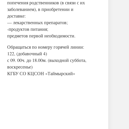
попечения родственников (в связи с их
заболеванием), в приобретении и
доставке:
— лекарственных препаратов;
-продуктов питания;
предметов первой необходимости.
Обращаться по номеру горячей линии:
122, (добавочный 4)
с 09. 00ч. до 18.00м. (выходной суббота,
воскресенье)
КГБУ СО КЦСОН «Таймырский»