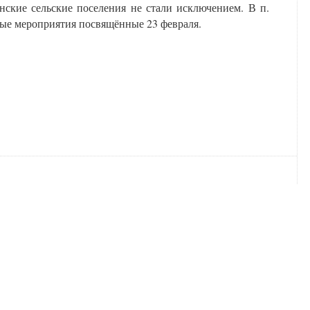
ские сельские поселения не стали исключением. В п.
ые мероприятия посвящённые 23 февраля.