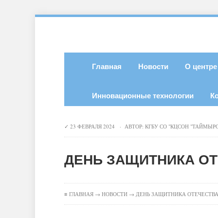
Главная
Новости
О центре
Инновационные технологии
К
23 ФЕВРАЛЯ 2024 · АВТОР:
КГБУ СО "КЦСОН "ТАЙМЫР
ДЕНЬ ЗАЩИТНИКА ОТЕ
≡
ГЛАВНАЯ
→
НОВОСТИ
→ ДЕНЬ ЗАЩИТНИКА ОТЕЧЕСТВА 