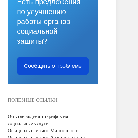
Есть предложения
по улучшению
работы органов
социальной
защиты?
Сообщить о проблеме
ПОЛЕЗНЫЕ ССЫЛКИ
Об утверждении тарифов на
социальные услуги
Официальный сайт Министерства
Официальный сайт Администрации