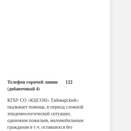
Телефон горячей линии 122
(добавочный 4)
КГБУ СО «КЦСОН» Таймырский»
оказывает помощь, в период сложной
эпидемиологической ситуации,
одиноким пожилым, маломобильным
гражданам в т.ч. оставшихся без