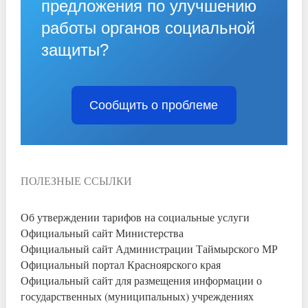
предложения по улучшению
работы органов социальной
защиты?
Сообщить о проблеме
ПОЛЕЗНЫЕ ССЫЛКИ
Об утверждении тарифов на социальные услуги
Официальный сайт Министерства
Официальный сайт Администрации Таймырского МР
Официальный портал Красноярского края
Официальный сайт для размещения информации о
государственных (муниципальных) учреждениях