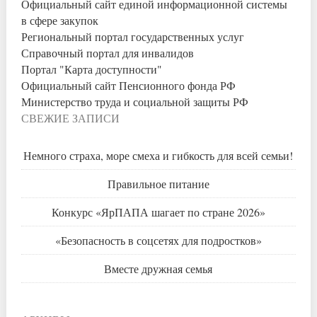
Официальный сайт единой информационной системы
в сфере закупок
Региональный портал государственных услуг
Справочный портал для инвалидов
Портал "Карта доступности"
Официальный сайт Пенсионного фонда РФ
Министерство труда и социальной защиты РФ
СВЕЖИЕ ЗАПИСИ
Немного страха, море смеха и гибкость для всей семьи!
Правильное питание
Конкурс «ЯрПАПА шагает по стране 2026»
«Безопасность в соцсетях для подростков»
Вместе дружная семья