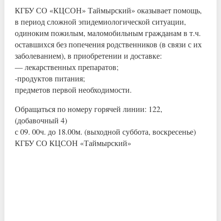
КГБУ СО «КЦСОН» Таймырский» оказывает помощь,
в период сложной эпидемиологической ситуации,
одиноким пожилым, маломобильным гражданам в т.ч.
оставшихся без попечения родственников (в связи с их
заболеванием), в приобретении и доставке:
— лекарственных препаратов;
-продуктов питания;
предметов первой необходимости.
Обращаться по номеру горячей линии: 122,
(добавочный 4)
с 09. 00ч. до 18.00м. (выходной суббота, воскресенье)
КГБУ СО КЦСОН «Таймырский»