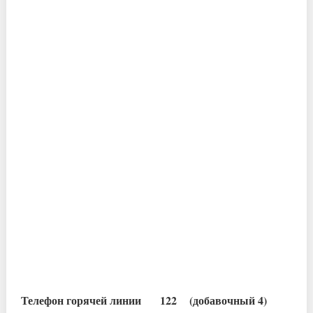
Телефон горячей линии 122 (добавочный 4)