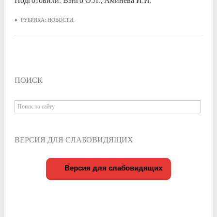
♦ РУБРИКА:
НОВОСТИ
.
ПОИСК
ВЕРСИЯ ДЛЯ СЛАБОВИДЯЩИХ
Версия для слабовидящих