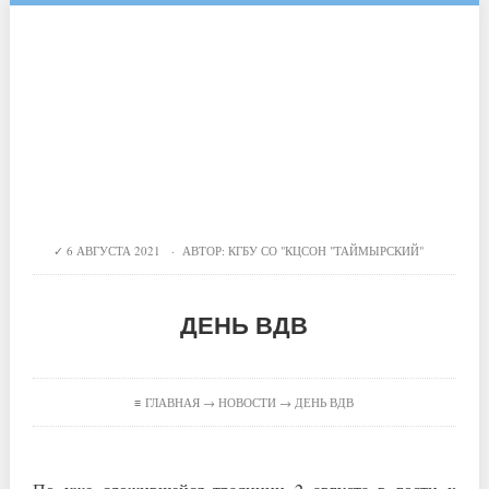
6 АВГУСТА 2021 · АВТОР:
КГБУ СО "КЦСОН "ТАЙМЫРСКИЙ"
ДЕНЬ ВДВ
≡
ГЛАВНАЯ
→
НОВОСТИ
→ ДЕНЬ ВДВ