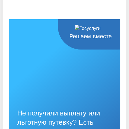
Решаем вместе
Не получили выплату или
льготную путевку? Есть