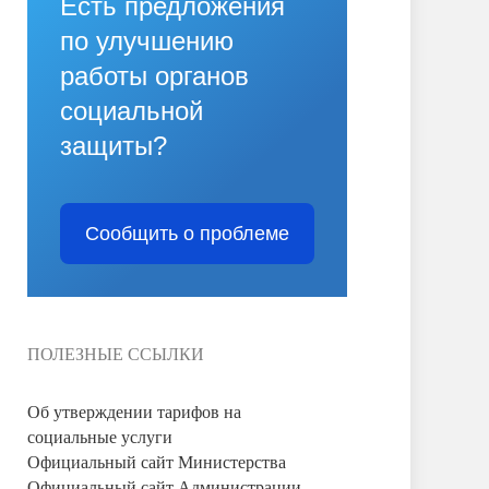
Есть предложения
по улучшению
работы органов
социальной
защиты?
Сообщить о проблеме
ПОЛЕЗНЫЕ ССЫЛКИ
Об утверждении тарифов на
социальные услуги
Официальный сайт Министерства
Официальный сайт Администрации