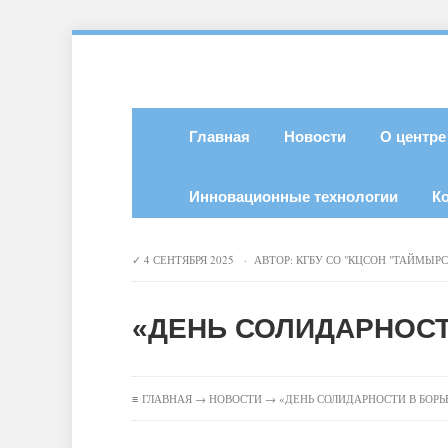
Главная
Новости
О центре
Инновационные технологии
К
4 СЕНТЯБРЯ 2025 · АВТОР:
КГБУ СО "КЦСОН "ТАЙМЫР
«ДЕНЬ СОЛИДАРНОСТ
≡
ГЛАВНАЯ
→
НОВОСТИ
→ «ДЕНЬ СОЛИДАРНОСТИ В БОРЬ