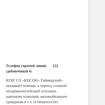
Телефон горячей линии 122
(добавочный 4)
КГБУ СО «КЦСОН» Таймырский»
оказывает помощь, в период сложной
эпидемиологической ситуации,
одиноким пожилым, маломобильным
гражданам в т.ч. оставшихся без