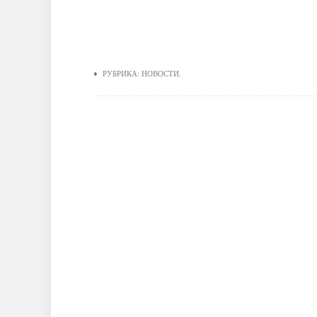
♦ РУБРИКА:
НОВОСТИ
.