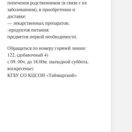
попечения родственников (в связи с их
заболеванием), в приобретении и
доставке:
— лекарственных препаратов;
-продуктов питания;
предметов первой необходимости.
Обращаться по номеру горячей линии:
122, (добавочный 4)
с 09. 00ч. до 18.00м. (выходной суббота,
воскресенье)
КГБУ СО КЦСОН «Таймырский»