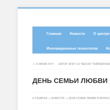
Главная
Новости
О центре
Инновационные технологии
К
10 ИЮЛЯ 2019 · АВТОР:
КГБУ СО "КЦСОН "ТАЙМЫРСКИ
ДЕНЬ СЕМЬИ ЛЮБВИ 
≡
ГЛАВНАЯ
→
НОВОСТИ
→ ДЕНЬ СЕМЬИ ЛЮБВИ И ВЕРНО