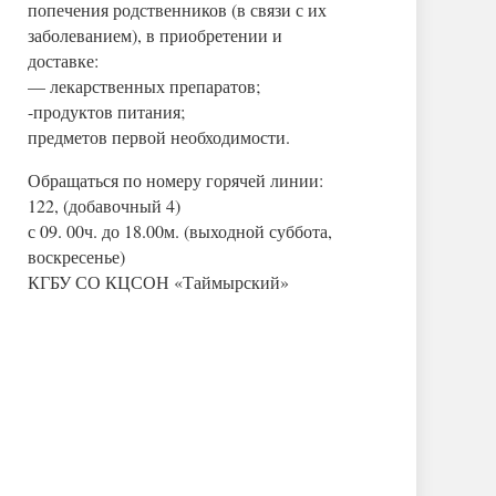
попечения родственников (в связи с их
заболеванием), в приобретении и
доставке:
— лекарственных препаратов;
-продуктов питания;
предметов первой необходимости.
Обращаться по номеру горячей линии:
122, (добавочный 4)
с 09. 00ч. до 18.00м. (выходной суббота,
воскресенье)
КГБУ СО КЦСОН «Таймырский»