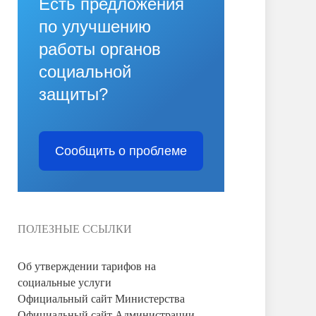
Есть предложения
по улучшению
работы органов
социальной
защиты?
Сообщить о проблеме
ПОЛЕЗНЫЕ ССЫЛКИ
Об утверждении тарифов на
социальные услуги
Официальный сайт Министерства
Официальный сайт Администрации