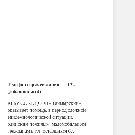
Телефон горячей линии 122
(добавочный 4)
КГБУ СО «КЦСОН» Таймырский»
оказывает помощь, в период сложной
эпидемиологической ситуации,
одиноким пожилым, маломобильным
гражданам в т.ч. оставшихся без