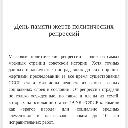
День памяти жертв политических
репрессий
Массовые политические репрессии – одна из самых
мрачных страниц советской истории. Хотя точных
данных о количестве пострадавших до сих пор нет,
жертвами преследований за все время существования
СССР стали миллионы человек из самых разных
социальных слоев и сословий. От репрессий страдали
не только осужденные, но также и члены их семей,
которых на основании статьи 49 УК РСФСР клеймили
как «врагов народа» или «социально вредных
элементов» и наказывали сроком до 10 лет
исправительных работ.