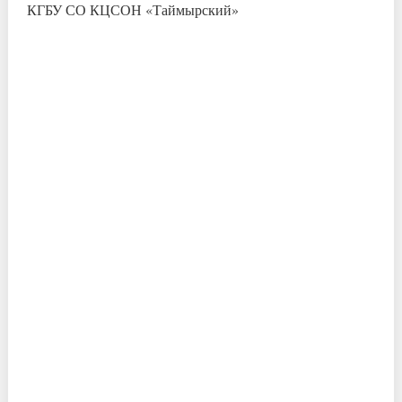
КГБУ СО КЦСОН «Таймырский»