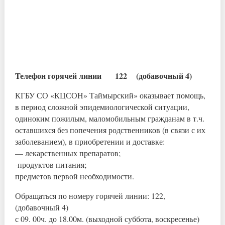
Телефон горячей линии 122 (добавочный 4)
КГБУ СО «КЦСОН» Таймырский» оказывает помощь,
в период сложной эпидемиологической ситуации,
одиноким пожилым, маломобильным гражданам в т.ч.
оставшихся без попечения родственников (в связи с их
заболеванием), в приобретении и доставке:
— лекарственных препаратов;
-продуктов питания;
предметов первой необходимости.
Обращаться по номеру горячей линии: 122,
(добавочный 4)
с 09. 00ч. до 18.00м. (выходной суббота, воскресенье)