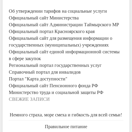
Об утверждении тарифов на социальные услуги
Официальный сайт Министерства
Официальный сайт Администрации Таймырского МР
Официальный портал Красноярского края
Официальный сайт для размещения информации о
государственных (муниципальных) учреждениях
Официальный сайт единой информационной системы
в сфере закупок
Региональный портал государственных услуг
Справочный портал для инвалидов
Портал "Карта доступности"
Официальный сайт Пенсионного фонда РФ
Министерство труда и социальной защиты РФ
СВЕЖИЕ ЗАПИСИ
Немного страха, море смеха и гибкость для всей семьи!
Правильное питание