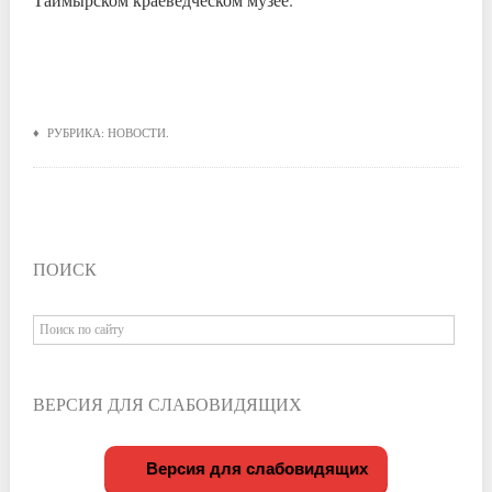
♦ РУБРИКА:
НОВОСТИ
.
ПОИСК
ВЕРСИЯ ДЛЯ СЛАБОВИДЯЩИХ
Версия для слабовидящих