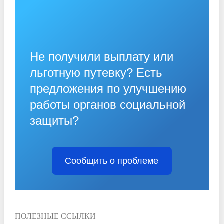
Не получили выплату или
льготную путевку? Есть
предложения по улучшению
работы органов социальной
защиты?
Сообщить о проблеме
ПОЛЕЗНЫЕ ССЫЛКИ