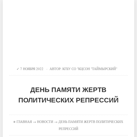
7 НОЯБРЯ 2022 · АВТОР:
КГБУ СО "КЦСОН "ТАЙМЫРСКИЙ"
ДЕНЬ ПАМЯТИ ЖЕРТВ
ПОЛИТИЧЕСКИХ РЕПРЕССИЙ
≡
ГЛАВНАЯ
→
НОВОСТИ
→ ДЕНЬ ПАМЯТИ ЖЕРТВ ПОЛИТИЧЕСКИХ
РЕПРЕССИЙ