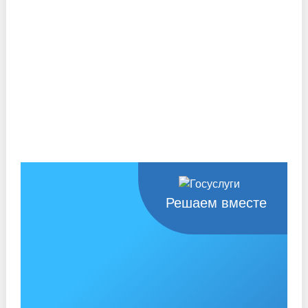
Решаем вместе