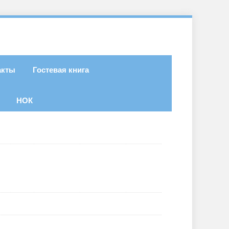
акты
Гостевая книга
НОК