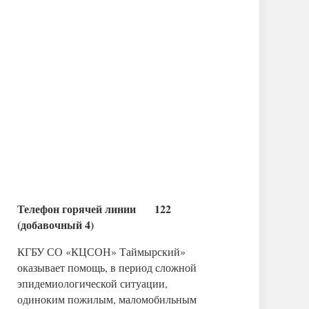
Телефон горячей линии 122
(добавочный 4)
КГБУ СО «КЦСОН» Таймырский»
оказывает помощь, в период сложной
эпидемиологической ситуации,
одиноким пожилым, маломобильным