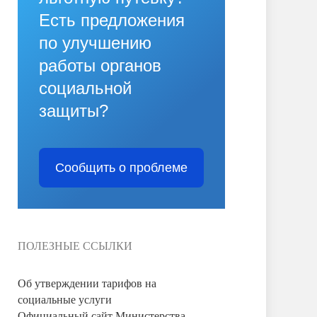
Есть предложения
по улучшению
работы органов
социальной
защиты?
Сообщить о проблеме
ПОЛЕЗНЫЕ ССЫЛКИ
Об утверждении тарифов на
социальные услуги
Официальный сайт Министерства