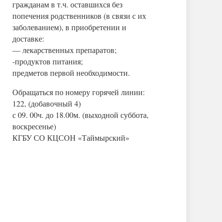
гражданам в т.ч. оставшихся без
попечения родственников (в связи с их
заболеванием), в приобретении и
доставке:
— лекарственных препаратов;
-продуктов питания;
предметов первой необходимости.
Обращаться по номеру горячей линии:
122, (добавочный 4)
с 09. 00ч. до 18.00м. (выходной суббота,
воскресенье)
КГБУ СО КЦСОН «Таймырский»