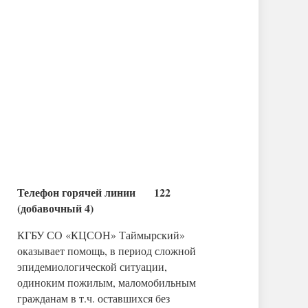
Телефон горячей линии 122
(добавочный 4)
КГБУ СО «КЦСОН» Таймырский»
оказывает помощь, в период сложной
эпидемиологической ситуации,
одиноким пожилым, маломобильным
гражданам в т.ч. оставшихся без