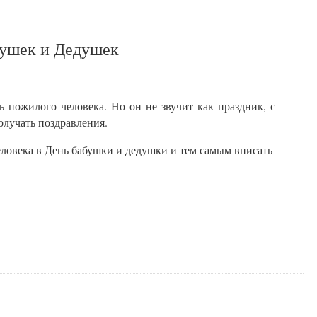
бушек и Дедушек
 пожилого человека. Но он не звучит как праздник, с
получать поздравления.
ловека в День бабушки и дедушки и тем самым вписать