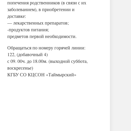
попечения родственников (в связи с их
заболеванием), в приобретении и
доставке:
— лекарственных препаратов;
-продуктов питания;
предметов первой необходимости.
Обращаться по номеру горячей линии:
122, (добавочный 4)
с 09. 00ч. до 18.00м. (выходной суббота,
воскресенье)
КГБУ СО КЦСОН «Таймырский»