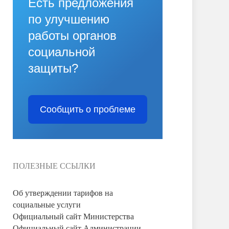
Есть предложения
по улучшению
работы органов
социальной
защиты?
Сообщить о проблеме
ПОЛЕЗНЫЕ ССЫЛКИ
Об утверждении тарифов на
социальные услуги
Официальный сайт Министерства
Официальный сайт Администрации