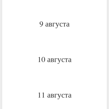
*
*
9 августа
*
*
10 августа
*
*
11 августа