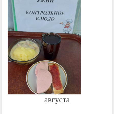
августа