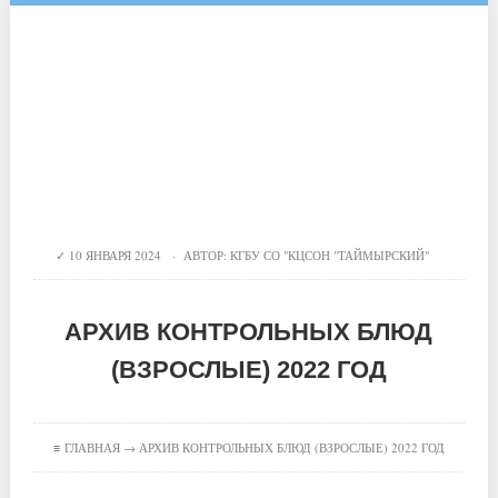
10 ЯНВАРЯ 2024 · АВТОР:
КГБУ СО "КЦСОН "ТАЙМЫРСКИЙ"
АРХИВ КОНТРОЛЬНЫХ БЛЮД
(ВЗРОСЛЫЕ) 2022 ГОД
≡
ГЛАВНАЯ
→ АРХИВ КОНТРОЛЬНЫХ БЛЮД (ВЗРОСЛЫЕ) 2022 ГОД