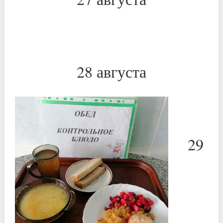
*
*
28 августа
*
*
29