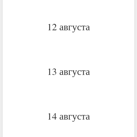
*
*
12 августа
*
*
13 августа
*
*
14 августа