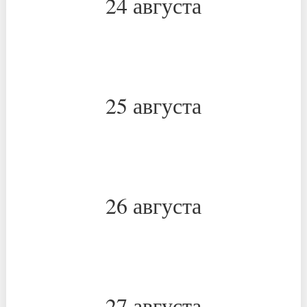
24 августа
*
*
25 августа
*
*
26 августа
*
*
27 августа