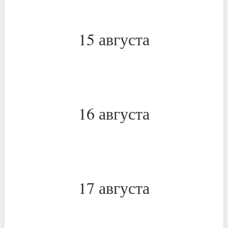
*
*
15 августа
*
*
16 августа
*
*
17 августа