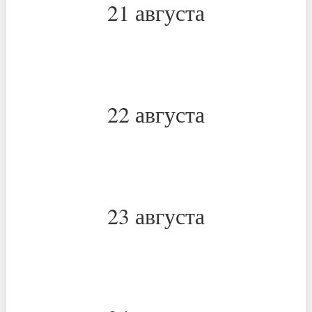
21 августа
*
*
22 августа
*
*
23 августа
*
*