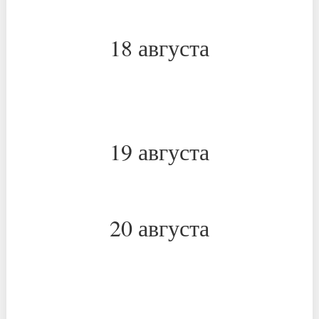
*
*
18 августа
*
*
19 августа
*
*
20 августа
*
*