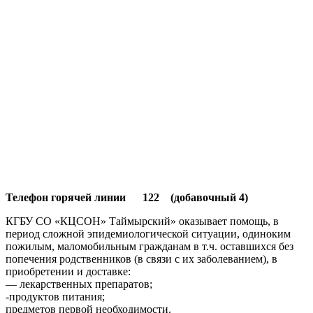
Телефон горячей линии 122 (добавочный 4)
КГБУ СО «КЦСОН» Таймырский» оказывает помощь, в
период сложной эпидемиологической ситуации, одиноким
пожилым, маломобильным гражданам в т.ч. оставшихся без
попечения родственников (в связи с их заболеванием), в
приобретении и доставке:
— лекарственных препаратов;
-продуктов питания;
предметов первой необходимости.