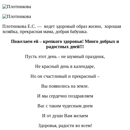
Плотникова Е.С. — ведет здоровый образ жизни, хорошая
хозяйка, прекрасная мама, добрая бабушка.
Пожелаем ей – крепкого здоровья! Много добрых и
радостных дней!!!
Пусть этот день – не шумный праздник,
Не красный день в календаре,
Но он счастливый и прекрасный –
Вы появились на земле.
И мы сердечно поздравляем
Вас с таким чудесным днем
И от души Вам желаем
Здоровья, радости во всем!