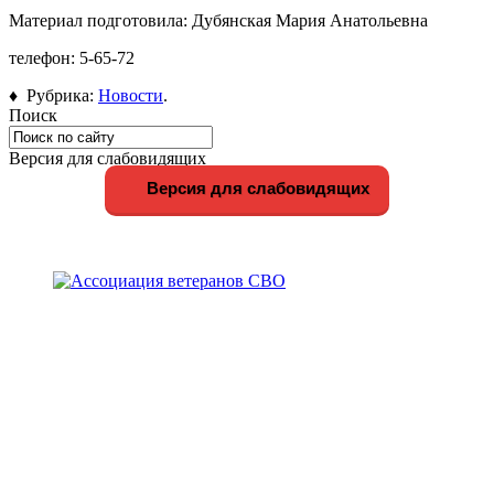
Материал подготовила: Дубянская Мария Анатольевна
телефон: 5-65-72
♦ Рубрика:
Новости
.
Поиск
Версия для слабовидящих
Версия для слабовидящих