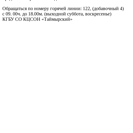
Обращаться по номеру горячей линии: 122, (добавочный 4)
с 09. 00ч. до 18.00м. (выходной суббота, воскресенье)
КГБУ СО КЦСОН «Таймырский»