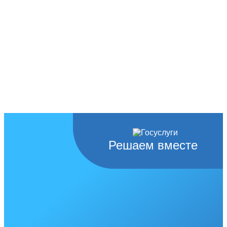
Решаем вместе