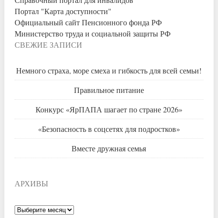
Портал "Карта доступности"
Официальный сайт Пенсионного фонда РФ
Министерство труда и социальной защиты РФ
СВЕЖИЕ ЗАПИСИ
Немного страха, море смеха и гибкость для всей семьи!
Правильное питание
Конкурс «ЯрПАПА шагает по стране 2026»
«Безопасность в соцсетях для подростков»
Вместе дружная семья
АРХИВЫ
Архивы