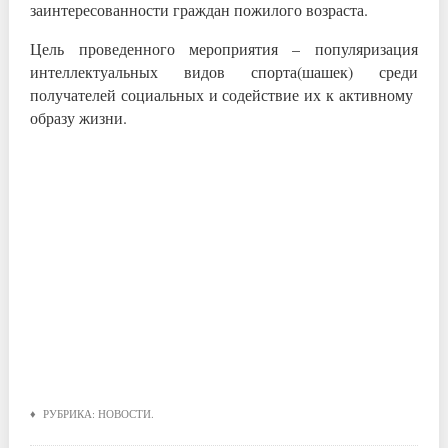
заинтересованности граждан пожилого возраста.
Цель проведенного мероприятия – популяризация
интеллектуальных видов спорта(шашек) среди
получателей социальных и содействие их к активному
образу жизни.
♦ РУБРИКА:
НОВОСТИ
.