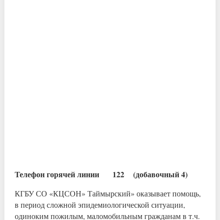
Телефон горячей линии 122 (добавочный 4)
КГБУ СО «КЦСОН» Таймырский» оказывает помощь,
в период сложной эпидемиологической ситуации,
одиноким пожилым, маломобильным гражданам в т.ч.