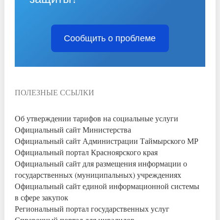
Сообщить о проблеме
ПОЛЕЗНЫЕ ССЫЛКИ
Об утверждении тарифов на социальные услуги
Официальный сайт Министерства
Официальный сайт Администрации Таймырского МР
Официальный портал Красноярского края
Официальный сайт для размещения информации о
государственных (муниципальных) учреждениях
Официальный сайт единой информационной системы
в сфере закупок
Региональный портал государственных услуг
Справочный портал для инвалидов