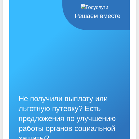
Решаем вместе
Не получили выплату или
льготную путевку? Есть
предложения по улучшению
работы органов социальной
защиты?