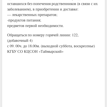
оставшихся без попечения родственников (в связи с их
заболеванием), в приобретении и доставке:
— лекарственных препаратов;
-продуктов питания;
предметов первой необходимости.
Обращаться по номеру горячей линии: 122,
(добавочный 4)
с 09. 00ч. до 18.00м. (выходной суббота, воскресенье)
КГБУ СО КЦСОН «Таймырский»