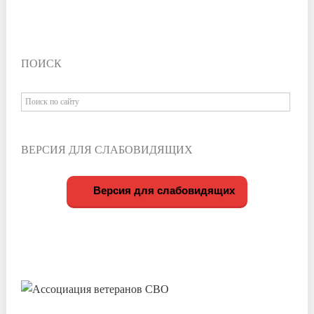
ПОИСК
ВЕРСИЯ ДЛЯ СЛАБОВИДЯЩИХ
Версия для слабовидящих