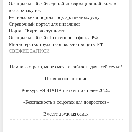
Официальный сайт единой информационной системы
в сфере закупок
Региональный портал государственных услуг
Справочный портал для инвалидов
Портал "Карта доступности"
Официальный сайт Пенсионного фонда РФ
Министерство труда и социальной защиты РФ
СВЕЖИЕ ЗАПИСИ
Немного страха, море смеха и гибкость для всей семьи!
Правильное питание
Конкурс «ЯрПАПА шагает по стране 2026»
«Безопасность в соцсетях для подростков»
Вместе дружная семья