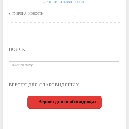
#соцполитикаонлайн
♦ РУБРИКА:
НОВОСТИ
.
ПОИСК
ВЕРСИЯ ДЛЯ СЛАБОВИДЯЩИХ
Версия для слабовидящих