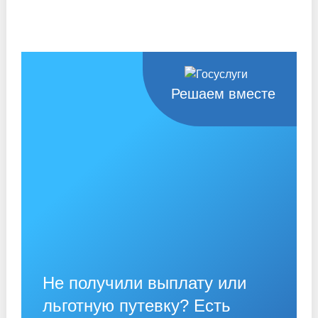
Решаем вместе
Не получили выплату или
льготную путевку? Есть