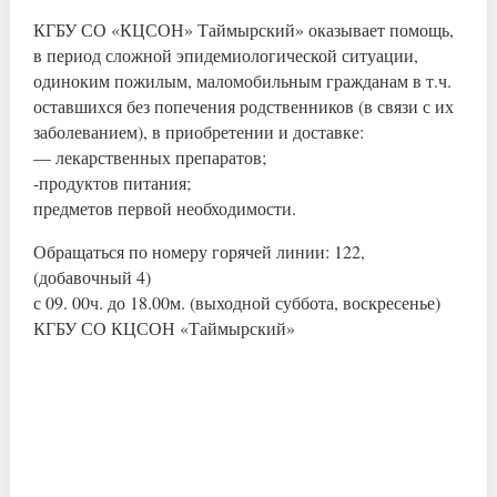
КГБУ СО «КЦСОН» Таймырский» оказывает помощь,
в период сложной эпидемиологической ситуации,
одиноким пожилым, маломобильным гражданам в т.ч.
оставшихся без попечения родственников (в связи с их
заболеванием), в приобретении и доставке:
— лекарственных препаратов;
-продуктов питания;
предметов первой необходимости.
Обращаться по номеру горячей линии: 122,
(добавочный 4)
с 09. 00ч. до 18.00м. (выходной суббота, воскресенье)
КГБУ СО КЦСОН «Таймырский»