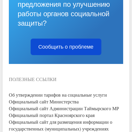
предложения по улучшению
работы органов социальной
защиты?
Сообщить о проблеме
ПОЛЕЗНЫЕ ССЫЛКИ
Об утверждении тарифов на социальные услуги
Официальный сайт Министерства
Официальный сайт Администрации Таймырского МР
Официальный портал Красноярского края
Официальный сайт для размещения информации о
государственных (муниципальных) учреждениях