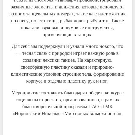
различные элементы и движения, которые используют
в своих танцевальных номерах, такие как: идет охотник
по снегу, полет птицы, рыбак ловит рыбу и т.п. Также
показали звуковые и шумовые инструменты,
применяющие в танцах.
Для себя мы подчеркнули и узнали много нового, что
— тесная связь с природой играет важную роль в
создании лексики танцев. На характерную,
своеобразную пластику оказали и природно-
климатические условия: строение тела, формирование
корпуса и отдельно пластику рук и ног.
Мероприятие состоялось благодаря победе в конкурсе
социальных проектов, организованного, в рамках
благотворительной программы ПАО «ГМК
«Норильский Никель» «Мир новых возможностей».