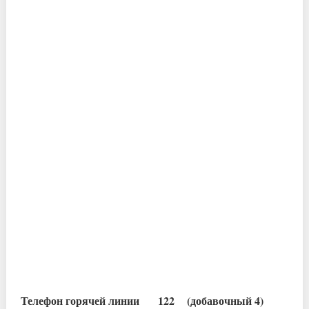
Телефон горячей линии 122 (добавочный 4)