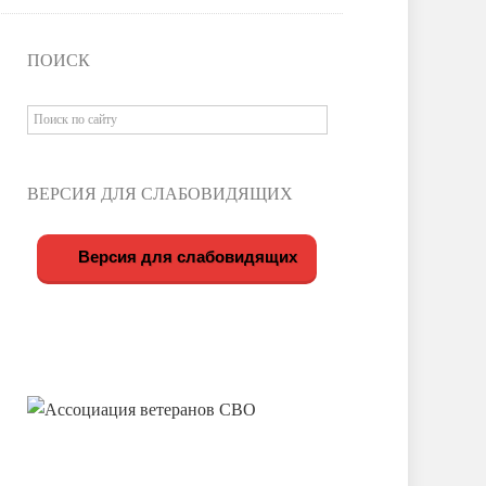
ПОИСК
ВЕРСИЯ ДЛЯ СЛАБОВИДЯЩИХ
Версия для слабовидящих