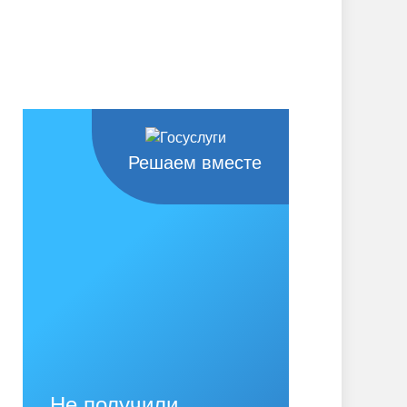
Решаем вместе
Не получили