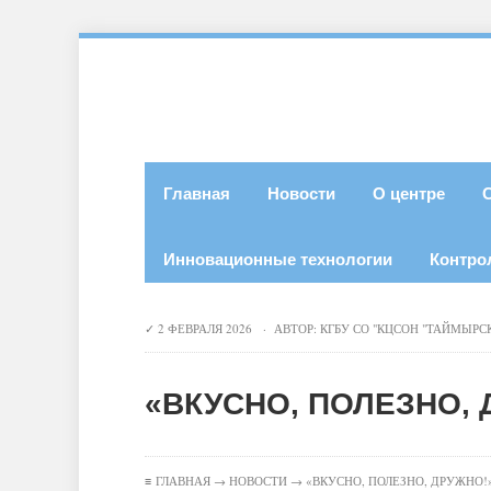
Главная
Новости
О центре
Инновационные технологии
Контро
2 ФЕВРАЛЯ 2026 · АВТОР:
КГБУ СО "КЦСОН "ТАЙМЫРС
«ВКУСНО, ПОЛЕЗНО, 
≡
ГЛАВНАЯ
→
НОВОСТИ
→ «ВКУСНО, ПОЛЕЗНО, ДРУЖНО!