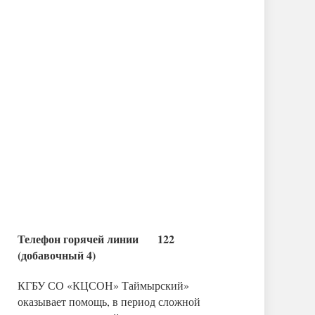
Телефон горячей линии 122
(добавочный 4)
КГБУ СО «КЦСОН» Таймырский»
оказывает помощь, в период сложной