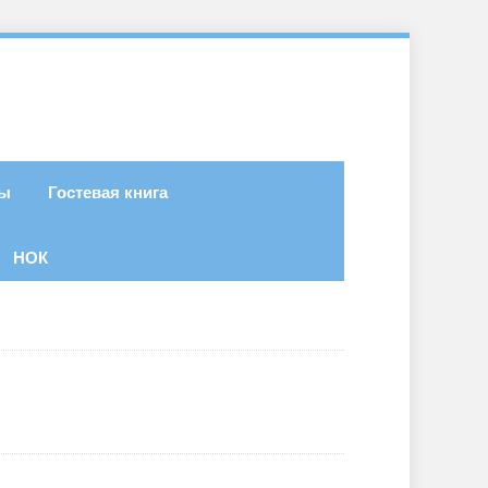
ты
Гостевая книга
НОК