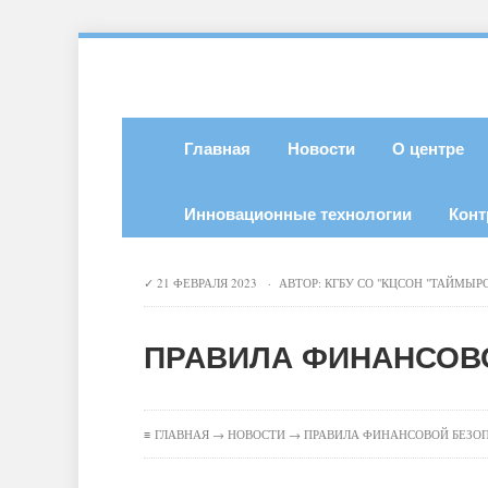
Главная
Новости
О центре
Инновационные технологии
Конт
21 ФЕВРАЛЯ 2023 · АВТОР:
КГБУ СО "КЦСОН "ТАЙМЫР
ПРАВИЛА ФИНАНСОВ
≡
ГЛАВНАЯ
→
НОВОСТИ
→ ПРАВИЛА ФИНАНСОВОЙ БЕЗОП