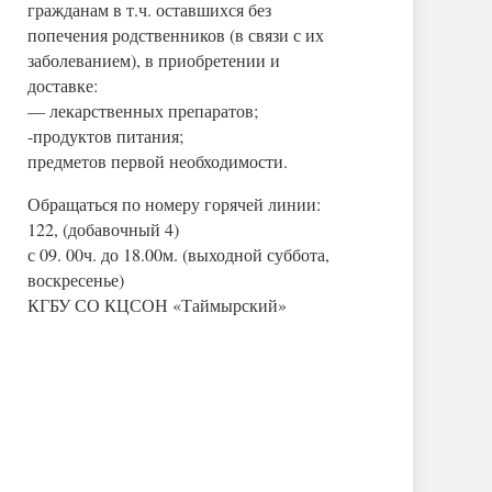
гражданам в т.ч. оставшихся без
попечения родственников (в связи с их
заболеванием), в приобретении и
доставке:
— лекарственных препаратов;
-продуктов питания;
предметов первой необходимости.
Обращаться по номеру горячей линии:
122, (добавочный 4)
с 09. 00ч. до 18.00м. (выходной суббота,
воскресенье)
КГБУ СО КЦСОН «Таймырский»