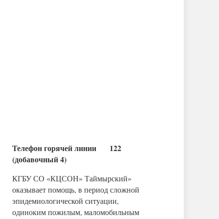
Телефон горячей линии 122
(добавочный 4)
КГБУ СО «КЦСОН» Таймырский»
оказывает помощь, в период сложной
эпидемиологической ситуации,
одиноким пожилым, маломобильным