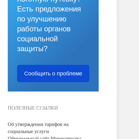
Есть предложения
по улучшению
работы органов
социальной
защиты?
Сообщить о проблеме
ПОЛЕЗНЫЕ ССЫЛКИ
Об утверждении тарифов на
социальные услуги
Официальный сайт Министерства