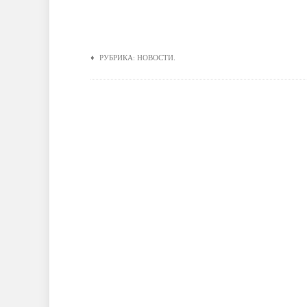
♦ РУБРИКА:
НОВОСТИ
.