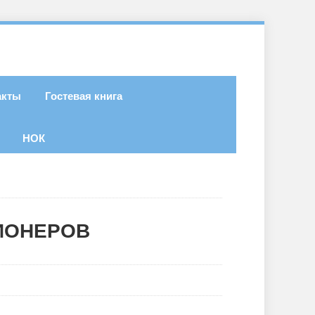
акты
Гостевая книга
НОК
ИОНЕРОВ