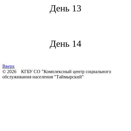
День 13
*
День 14
Вверх
© 2026 КГБУ СО "Комплексный центр социального
обслуживания населения "Таймырский"