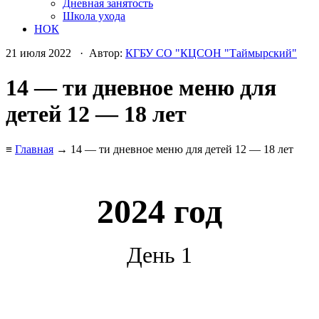
Дневная занятость
Школа ухода
НОК
21 июля 2022 · Автор:
КГБУ СО "КЦСОН "Таймырский"
14 — ти дневное меню для
детей 12 — 18 лет
≡
Главная
→ 14 — ти дневное меню для детей 12 — 18 лет
2024 год
День 1
*