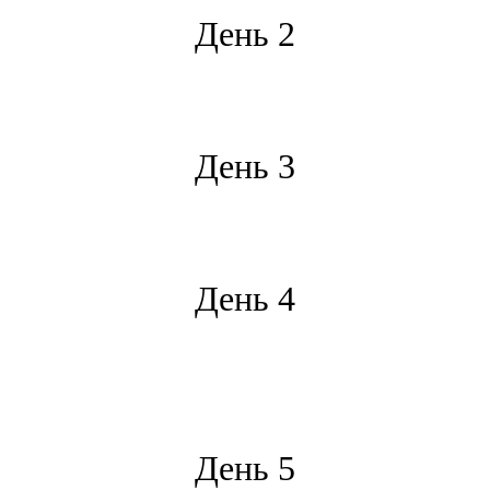
День 2
*
День 3
*
День 4
*
День 5