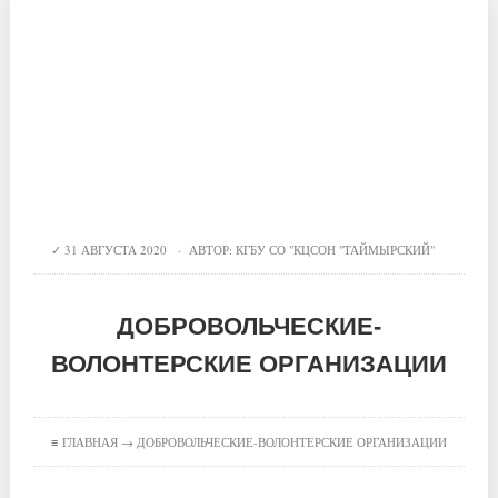
31 АВГУСТА 2020 · АВТОР:
КГБУ СО "КЦСОН "ТАЙМЫРСКИЙ"
ДОБРОВОЛЬЧЕСКИЕ-
ВОЛОНТЕРСКИЕ ОРГАНИЗАЦИИ
≡
ГЛАВНАЯ
→ ДОБРОВОЛЬЧЕСКИЕ-ВОЛОНТЕРСКИЕ ОРГАНИЗАЦИИ