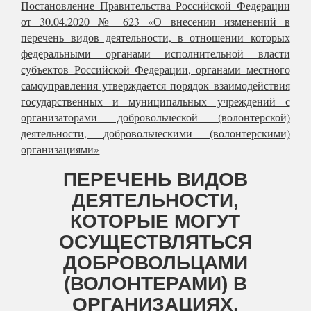
Постановление Правительства Российской Федерации
от 30.04.2020 № 623 «О внесении изменений в
перечень видов деятельности, в отношении которых
федеральными органами исполнительной власти
субъектов Российской Федерации, органами местного
самоуправления утверждается порядок взаимодействия
государственных и муниципальных учреждений с
организаторами добровольческой (волонтерской)
деятельности, добровольческими (волонтерскими)
организациями»
ПЕРЕЧЕНЬ ВИДОВ
ДЕЯТЕЛЬНОСТИ,
КОТОРЫЕ МОГУТ
ОСУЩЕСТВЛЯТЬСЯ
ДОБРОВОЛЬЦАМИ
(ВОЛОНТЕРАМИ) В
ОРГАНИЗАЦИЯХ.