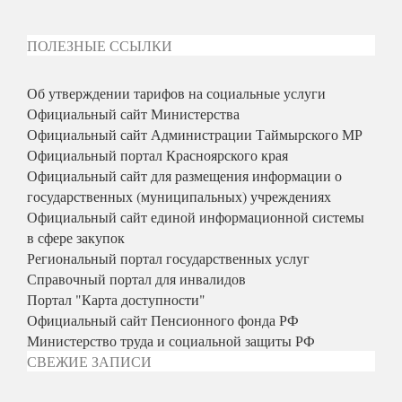
ПОЛЕЗНЫЕ ССЫЛКИ
Об утверждении тарифов на социальные услуги
Официальный сайт Министерства
Официальный сайт Администрации Таймырского МР
Официальный портал Красноярского края
Официальный сайт для размещения информации о
государственных (муниципальных) учреждениях
Официальный сайт единой информационной системы
в сфере закупок
Региональный портал государственных услуг
Справочный портал для инвалидов
Портал "Карта доступности"
Официальный сайт Пенсионного фонда РФ
Министерство труда и социальной защиты РФ
СВЕЖИЕ ЗАПИСИ