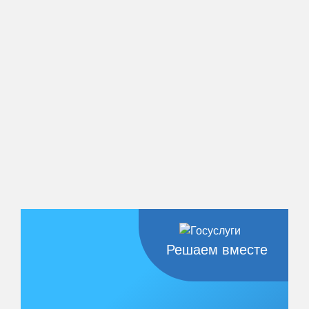
Решаем вместе