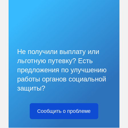
Не получили выплату или
льготную путевку? Есть
предложения по улучшению
работы органов социальной
защиты?
Сообщить о проблеме