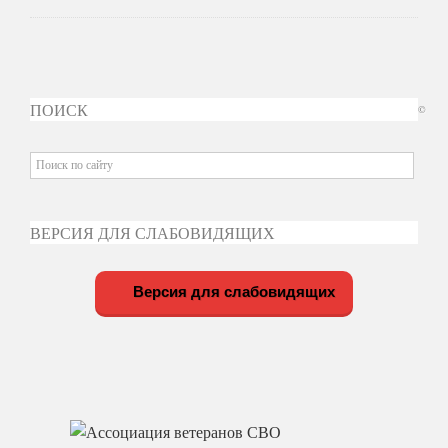
ПОИСК
©
ВЕРСИЯ ДЛЯ СЛАБОВИДЯЩИХ
Версия для слабовидящих