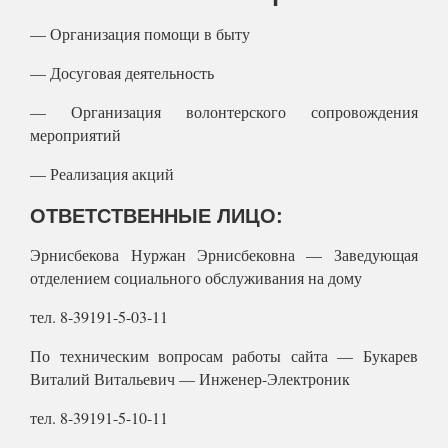
— Организация помощи в быту
— Досуговая деятельность
— Организация волонтерского сопровождения
мероприятий
— Реализация акций
ОТВЕТСТВЕННЫЕ ЛИЦО:
Эрнисбекова Нуржан Эрнисбековна — Заведующая
отделением социального обслуживания на дому
тел. 8-39191-5-03-11
По техническим вопросам работы сайта — Букарев
Виталий Витальевич — Инженер-Электроник
тел. 8-39191-5-10-11