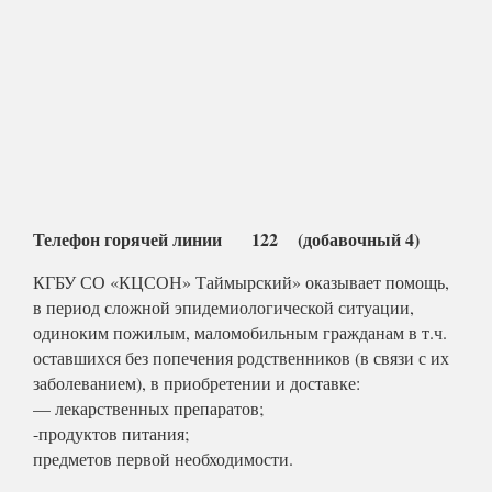
Телефон горячей линии 122 (добавочный 4)
КГБУ СО «КЦСОН» Таймырский» оказывает помощь,
в период сложной эпидемиологической ситуации,
одиноким пожилым, маломобильным гражданам в т.ч.
оставшихся без попечения родственников (в связи с их
заболеванием), в приобретении и доставке:
— лекарственных препаратов;
-продуктов питания;
предметов первой необходимости.