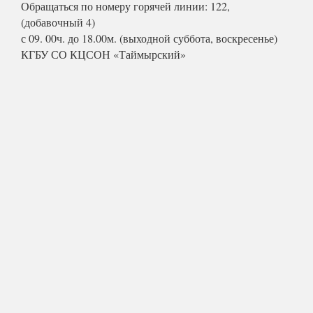
Обращаться по номеру горячей линии: 122,
(добавочный 4)
с 09. 00ч. до 18.00м. (выходной суббота, воскресенье)
КГБУ СО КЦСОН «Таймырский»