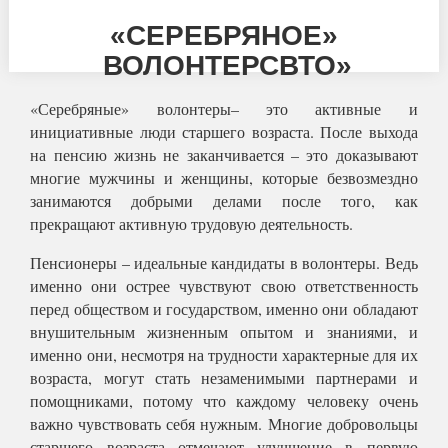
«СЕРЕБРЯНОЕ»
ВОЛОНТЕРСВТО»
«Серебряные» волонтеры– это активные и
инициативные люди старшего возраста. После выхода
на пенсию жизнь не заканчивается – это доказывают
многие мужчины и женщины, которые безвозмездно
занимаются добрыми делами после того, как
прекращают активную трудовую деятельность.
Пенсионеры – идеальные кандидаты в волонтеры. Ведь
именно они острее чувствуют свою ответственность
перед обществом и государством, именно они обладают
внушительным жизненным опытом и знаниями, и
именно они, несмотря на трудности характерные для их
возраста, могут стать незаменимыми партнерами и
помощниками, потому что каждому человеку очень
важно чувствовать себя нужным. Многие добровольцы
старшего возраста отмечают улучшение в первую