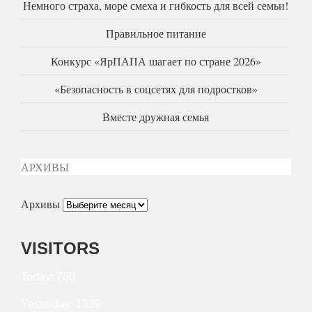
Немного страха, море смеха и гибкость для всей семьи!
Правильное питание
Конкурс «ЯрПАПА шагает по стране 2026»
«Безопасность в соцсетях для подростков»
Вместе дружная семья
АРХИВЫ
Архивы
VISITORS
Today: 760
Yesterday: 1039