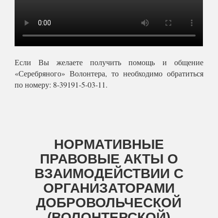
Если Вы желаете получить помощь и общение
«Серебряного» Волонтера, то необходимо обратиться
по номеру: 8-39191-5-03-11.
НОРМАТИВНЫЕ
ПРАВОВЫЕ АКТЫ О
ВЗАИМОДЕЙСТВИИ С
ОРГАНИЗАТОРАМИ
ДОБРОВОЛЬЧЕСКОЙ
(ВОЛОНТЕРСКОЙ)