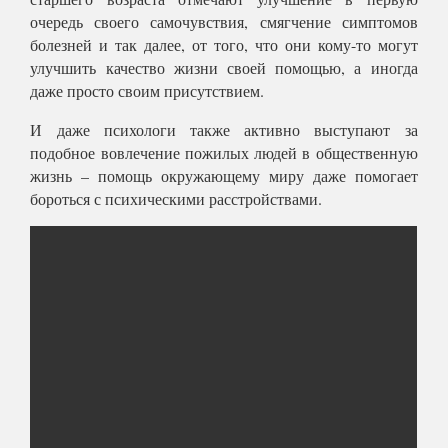
очередь своего самочувствия, смягчение симптомов
болезней и так далее, от того, что они кому-то могут
улучшить качество жизни своей помощью, а иногда
даже просто своим присутствием.
И даже психологи также активно выступают за
подобное вовлечение пожилых людей в общественную
жизнь – помощь окружающему миру даже помогает
бороться с психическими расстройствами.