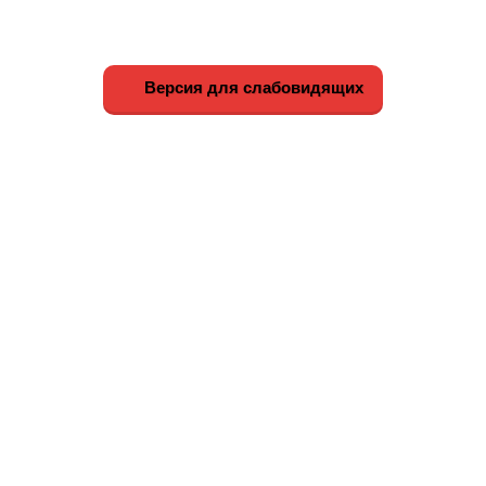
Версия для слабовидящих