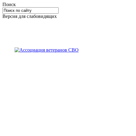
Поиск
Версия для слабовидящих