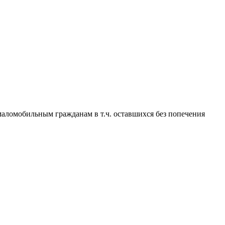
омобильным гражданам в т.ч. оставшихся без попечения