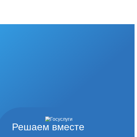
Решаем вместе