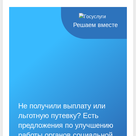
Решаем вместе
Не получили выплату или
льготную путевку? Есть
предложения по улучшению
работы органов социальной