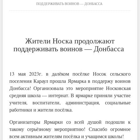
ПОДДЕРЖИВАТЬ ВОИНОВ — ДОНБАССА
Жители Носка продолжают
поддерживать воинов — Донбасса
13 мая 2023г. в далёком посёлке Носок сельского
поселения Караул прошла Ярмарка в поддержу воинов
Донбасса! Организовала это мероприятие Носковская
средняя школа — интернат. В ярмарке приняли участие
учителя, воспитатели, администрация, социальные
работники и жители посёлка.
Организаторы Ярмарки со всей душой подошли к
такому серьёзному мероприятию! Спасибо огромное
всем активным жителям посёлка и учащимся школы!