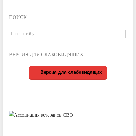
ПОИСК
ВЕРСИЯ ДЛЯ СЛАБОВИДЯЩИХ
Версия для слабовидящих