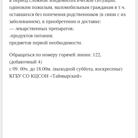
одиноким пожилым, маломобильным гражданам в т.ч.
оставшихся без попечения родственников (в связи с их
заболеванием), в приобретении и доставке:
— лекарственных препаратов;
-продуктов питания;
предметов первой необходимости.
Обращаться по номеру горячей линии: 122,
(добавочный 4)
с 09. 00ч. до 18.00м. (выходной суббота, воскресенье)
КГБУ СО КЦСОН «Таймырский»