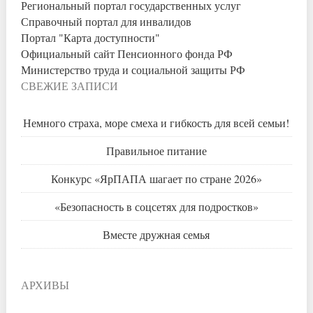
Региональный портал государственных услуг
Справочный портал для инвалидов
Портал "Карта доступности"
Официальный сайт Пенсионного фонда РФ
Министерство труда и социальной защиты РФ
СВЕЖИЕ ЗАПИСИ
Немного страха, море смеха и гибкость для всей семьи!
Правильное питание
Конкурс «ЯрПАПА шагает по стране 2026»
«Безопасность в соцсетях для подростков»
Вместе дружная семья
АРХИВЫ