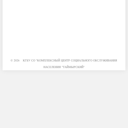
© 2026 КГБУ СО "КОМПЛЕКСНЫЙ ЦЕНТР СОЦИАЛЬНОГО ОБСЛУЖИВАНИЯ
НАСЕЛЕНИЯ "ТАЙМЫРСКИЙ"