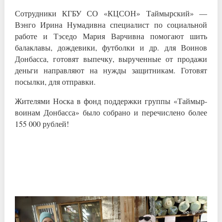
Сотрудники КГБУ СО «КЦСОН» Таймырский» —
Вэнго Ирина Нумадивна специалист по социальной
работе и Тэседо Мария Варчивна помогают шить
балаклавы, дождевики, футболки и др. для Воинов
Донбасса, готовят выпечку, вырученные от продажи
деньги направляют на нужды защитникам. Готовят
посылки, для отправки.
Жителями Носка в фонд поддержки группы «Таймыр-
воинам Донбасса» было собрано и перечислено более
155 000 рублей!