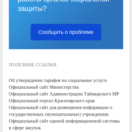
защиты?
Сообщить о проблеме
ПОЛЕЗНЫЕ ССЫЛКИ
Об утверждении тарифов на социальные услуги
Официальный сайт Министерства
Официальный сайт Администрации Таймырского МР
Официальный портал Красноярского края
Официальный сайт для размещения информации о
государственных (муниципальных) учреждениях
Официальный сайт единой информационной системы
в сфере закупок