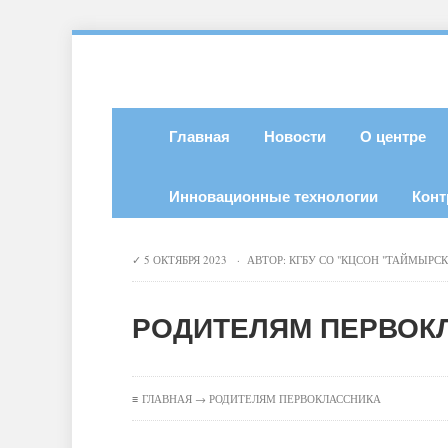
Главная
Новости
О центре
Инновационные технологии
Конт
5 ОКТЯБРЯ 2023 · АВТОР:
КГБУ СО "КЦСОН "ТАЙМЫРС
РОДИТЕЛЯМ ПЕРВОК
≡
ГЛАВНАЯ
→ РОДИТЕЛЯМ ПЕРВОКЛАССНИКА