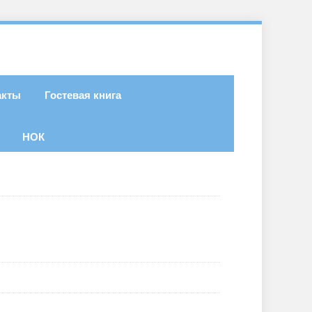
акты
Гостевая книга
НОК