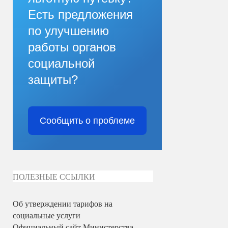
Есть предложения
по улучшению
работы органов
социальной
защиты?
Сообщить о проблеме
ПОЛЕЗНЫЕ ССЫЛКИ
Об утверждении тарифов на
социальные услуги
Официальный сайт Министерства