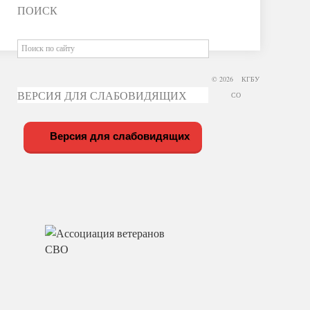
ПОИСК
© 2026 КГБУ
ВЕРСИЯ ДЛЯ СЛАБОВИДЯЩИХ
СО
Версия для слабовидящих