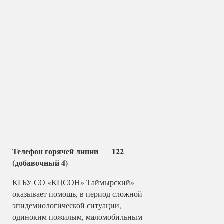
Телефон горячей линии 122
(добавочный 4)
КГБУ СО «КЦСОН» Таймырский»
оказывает помощь, в период сложной
эпидемиологической ситуации,
одиноким пожилым, маломобильным