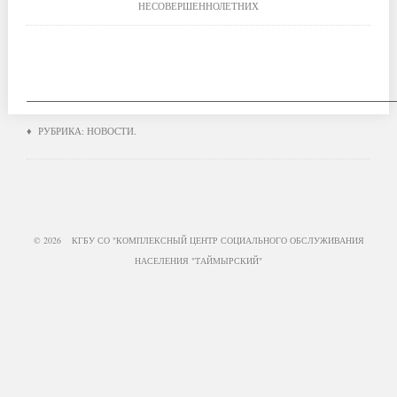
НЕСОВЕРШЕННОЛЕТНИХ
____________________________________________________
♦ РУБРИКА:
НОВОСТИ
.
© 2026 КГБУ СО "КОМПЛЕКСНЫЙ ЦЕНТР СОЦИАЛЬНОГО ОБСЛУЖИВАНИЯ
НАСЕЛЕНИЯ "ТАЙМЫРСКИЙ"