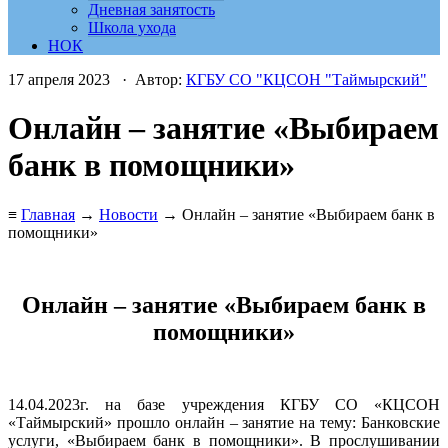
Дневная занятость
Школа ухода
НОК
17 апреля 2023 · Автор:
КГБУ СО "КЦСОН "Таймырский"
Онлайн – занятие «Выбираем
банк в помощники»
≡
Главная
→
Новости
→ Онлайн – занятие «Выбираем банк в
помощники»
Онлайн – занятие «Выбираем банк в
помощники»
14.04.2023г. на базе учреждения КГБУ СО «КЦСОН
«Таймырский» прошло онлайн – занятие на тему: Банковские
услуги, «Выбираем банк в помощники». В прослушивании