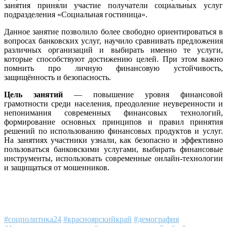
занятия приняли участие получатели социальных услуг
подразделения «Социальная гостиница».
Данное занятие позволило более свободно ориентироваться в
вопросах банковских услуг, научило сравнивать предложения
различных организаций и выбирать именно те услуги,
которые способствуют достижению целей. При этом важно
помнить про личную финансовую устойчивость,
защищённость и безопасность.
Цель занятий
— повышение уровня финансовой
грамотности среди населения, преодоление неуверенности и
непонимания современных финансовых технологий,
формирование основных принципов и правил принятия
решений по использованию финансовых продуктов и услуг.
На занятиях участники узнали, как безопасно и эффективно
пользоваться банковскими услугами, выбирать финансовые
инструменты, использовать современные онлайн-технологии
и защищаться от мошенников.
#соцполитика24
#красноярскийкрай
#демография