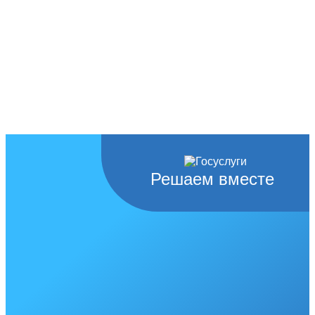
Решаем вместе