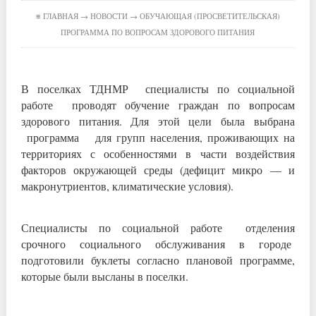
≡
ГЛАВНАЯ
→
НОВОСТИ
→ ОБУЧАЮЩАЯ (ПРОСВЕТИТЕЛЬСКАЯ)
ПРОГРАММА ПО ВОПРОСАМ ЗДОРОВОГО ПИТАНИЯ
В поселках ТДНМР специалисты по социальной
работе проводят обучение граждан по вопросам
здорового питания. Для этой цели была выбрана
программа для групп населения, проживающих на
территориях с особенностями в части воздействия
факторов окружающей среды (дефицит микро — и
макронутриентов, климатические условия).
Специалисты по социальной работе отделения
срочного социального обслуживания в городе
подготовили буклеты согласно плановой программе,
которые были высланы в поселки.