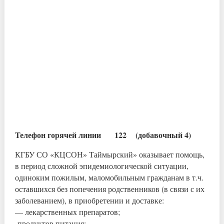
Телефон горячей линии 122 (добавочный 4)
КГБУ СО «КЦСОН» Таймырский» оказывает помощь,
в период сложной эпидемиологической ситуации,
одиноким пожилым, маломобильным гражданам в т.ч.
оставшихся без попечения родственников (в связи с их
заболеванием), в приобретении и доставке:
— лекарственных препаратов;
-продуктов питания;