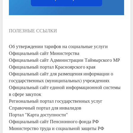
ПОЛЕЗНЫЕ ССЫЛКИ
Об утверждении тарифов на социальные услуги
Официальный сайт Министерства
Официальный сайт Администрации Таймырского МР
Официальный портал Красноярского края
Официальный сайт для размещения информации о
государственных (муниципальных) учреждениях
Официальный сайт единой информационной системы
в сфере закупок
Региональный портал государственных услуг
Справочный портал для инвалидов
Портал "Карта доступности"
Официальный сайт Пенсионного фонда РФ
Министерство труда и социальной защиты РФ