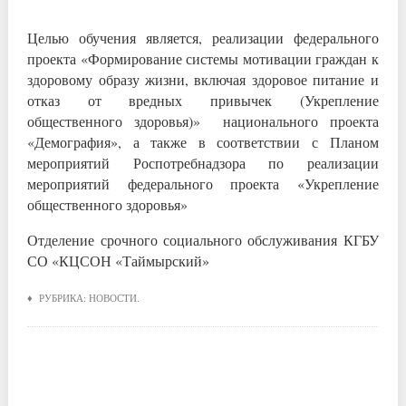
Целью обучения является, реализации федерального
проекта «Формирование системы мотивации граждан к
здоровому образу жизни, включая здоровое питание и
отказ от вредных привычек (Укрепление
общественного здоровья)» национального проекта
«Демография», а также в соответствии с Планом
мероприятий Роспотребнадзора по реализации
мероприятий федерального проекта «Укрепление
общественного здоровья»
Отделение срочного социального обслуживания КГБУ
СО «КЦСОН «Таймырский»
♦ РУБРИКА:
НОВОСТИ
.