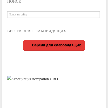
ПОИСК
ВЕРСИЯ ДЛЯ СЛАБОВИДЯЩИХ
Версия для слабовидящих