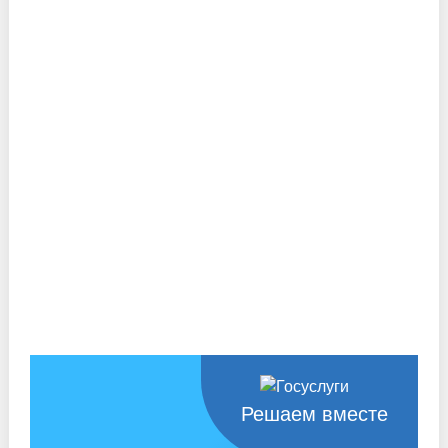
Решаем вместе