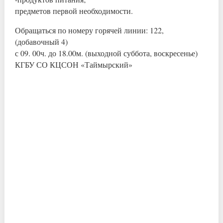
предметов первой необходимости.
Обращаться по номеру горячей линии: 122,
(добавочный 4)
с 09. 00ч. до 18.00м. (выходной суббота, воскресенье)
КГБУ СО КЦСОН «Таймырский»