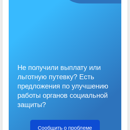
Не получили выплату или
льготную путевку? Есть
предложения по улучшению
работы органов социальной
защиты?
Сообщить о проблеме