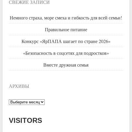
СВЕЖИЕ ЗАПИСИ
Немного страха, море смеха и гибкость для всей семьи!
Правильное питание
Конкурс «ЯрПАПА шагает по стране 2026»
«Безопасность в соцсетях для подростков»
Вместе дружная семья
АРХИВЫ
Архивы
VISITORS