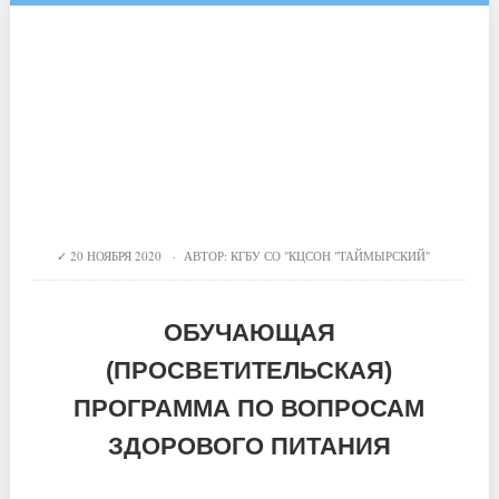
20 НОЯБРЯ 2020 · АВТОР:
КГБУ СО "КЦСОН "ТАЙМЫРСКИЙ"
ОБУЧАЮЩАЯ
(ПРОСВЕТИТЕЛЬСКАЯ)
ПРОГРАММА ПО ВОПРОСАМ
ЗДОРОВОГО ПИТАНИЯ