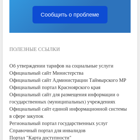
Сообщить о проблеме
ПОЛЕЗНЫЕ ССЫЛКИ
Об утверждении тарифов на социальные услуги
Официальный сайт Министерства
Официальный сайт Администрации Таймырского МР
Официальный портал Красноярского края
Официальный сайт для размещения информации о
государственных (муниципальных) учреждениях
Официальный сайт единой информационной системы
в сфере закупок
Региональный портал государственных услуг
Справочный портал для инвалидов
Портал "Карта доступности"