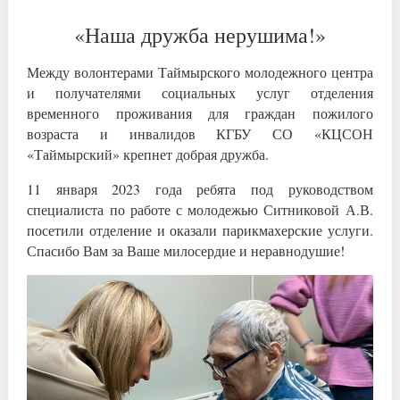
«Наша дружба нерушима!»
Между волонтерами Таймырского молодежного центра
и получателями социальных услуг отделения
временного проживания для граждан пожилого
возраста и инвалидов КГБУ СО «КЦСОН
«Таймырский» крепнет добрая дружба.
11 января 2023 года ребята под руководством
специалиста по работе с молодежью Ситниковой А.В.
посетили отделение и оказали парикмахерские услуги.
Спасибо Вам за Ваше милосердие и неравнодушие!