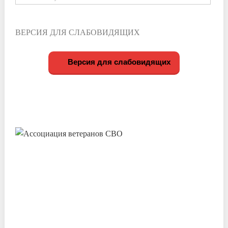
ВЕРСИЯ ДЛЯ СЛАБОВИДЯЩИХ
Версия для слабовидящих