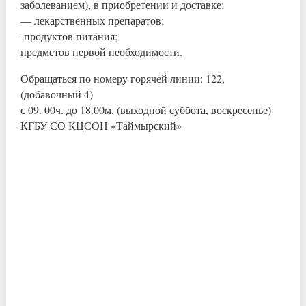
заболеванием), в приобретении и доставке:
— лекарственных препаратов;
-продуктов питания;
предметов первой необходимости.
Обращаться по номеру горячей линии: 122,
(добавочный 4)
с 09. 00ч. до 18.00м. (выходной суббота, воскресенье)
КГБУ СО КЦСОН «Таймырский»