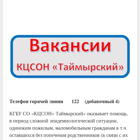
Телефон горячей линии 122 (добавочный 4)
КГБУ СО «КЦСОН» Таймырский» оказывает помощь,
в период сложной эпидемиологической ситуации,
одиноким пожилым, маломобильным гражданам в т.ч.
оставшихся без попечения родственников (в связи с их