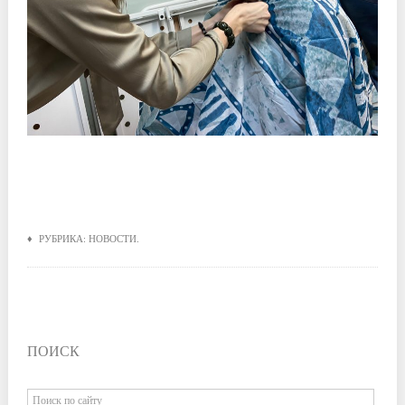
♦ РУБРИКА:
НОВОСТИ
.
ПОИСК