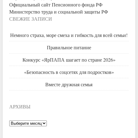
Официальный сайт Пенсионного фонда РФ
Министерство труда и социальной защиты РФ
СВЕЖИЕ ЗАПИСИ
Немного страха, море смеха и гибкость для всей семьи!
Правильное питание
Конкурс «ЯрПАПА шагает по стране 2026»
«Безопасность в соцсетях для подростков»
Вместе дружная семья
АРХИВЫ
Архивы