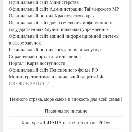
Официальный сайт Министерства
Официальный сайт Администрации Таймырского МР
Официальный портал Красноярского края
Официальный сайт для размещения информации о
государственных (муниципальных) учреждениях
Официальный сайт единой информационной системы
в сфере закупок
Региональный портал государственных услуг
Справочный портал для инвалидов
Портал "Карта доступности"
Официальный сайт Пенсионного фонда РФ
Министерство труда и социальной защиты РФ
СВЕЖИЕ ЗАПИСИ
Немного страха, море смеха и гибкость для всей семьи!
Правильное питание
Конкурс «ЯрПАПА шагает по стране 2026»