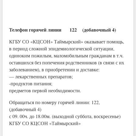
Телефон горячей линии 122 (добавочный 4)
КГБУ СО «КЦСОН» Таймырский» оказывает помощь,
в период сложной эпидемиологической ситуации,
одиноким пожилым, маломобильным гражданам в т.ч.
оставшихся без попечения родственников (в связи с их
заболеванием), в приобретении и доставке:
— лекарственных препаратов;
-продуктов питания;
предметов первой необходимости.
Обращаться по номеру горячей линии: 122,
(добавочный 4)
с 09. 00ч. до 18.00м. (выходной суббота, воскресенье)
КГБУ СО КЦСОН «Таймырский»