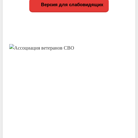
Версия для слабовидящих