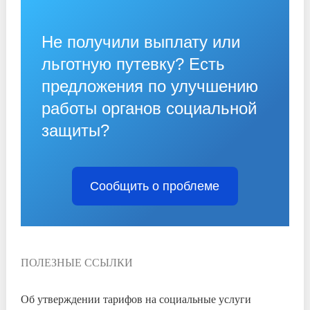
Не получили выплату или
льготную путевку? Есть
предложения по улучшению
работы органов социальной
защиты?
Сообщить о проблеме
ПОЛЕЗНЫЕ ССЫЛКИ
Об утверждении тарифов на социальные услуги