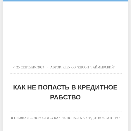
25 СЕНТЯБРЯ 2024 · АВТОР:
КГБУ СО "КЦСОН "ТАЙМЫРСКИЙ"
КАК НЕ ПОПАСТЬ В КРЕДИТНОЕ
РАБСТВО
≡
ГЛАВНАЯ
→
НОВОСТИ
→ КАК НЕ ПОПАСТЬ В КРЕДИТНОЕ РАБСТВО