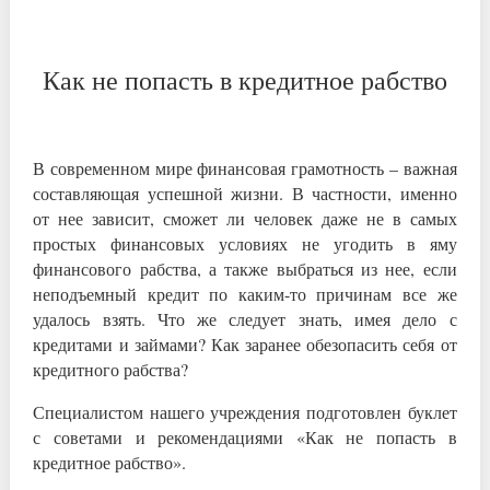
Как не попасть в кредитное рабство
В современном мире финансовая грамотность – важная
составляющая успешной жизни. В частности, именно
от нее зависит, сможет ли человек даже не в самых
простых финансовых условиях не угодить в яму
финансового рабства, а также выбраться из нее, если
неподъемный кредит по каким-то причинам все же
удалось взять. Что же следует знать, имея дело с
кредитами и займами? Как заранее обезопасить себя от
кредитного рабства?
Специалистом нашего учреждения подготовлен буклет
с советами и рекомендациями «Как не попасть в
кредитное рабство».