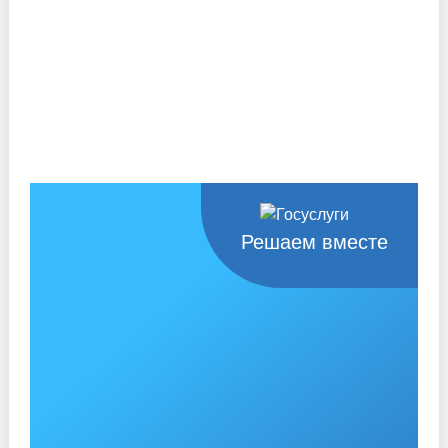
Решаем вместе