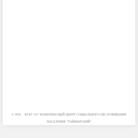
© 2026 КГБУ СО "КОМПЛЕКСНЫЙ ЦЕНТР СОЦИАЛЬНОГО ОБСЛУЖИВАНИЯ
НАСЕЛЕНИЯ "ТАЙМЫРСКИЙ"