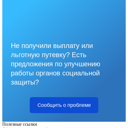
Не получили выплату или
льготную путевку? Есть
предложения по улучшению
работы органов социальной
защиты?
Сообщить о проблеме
Полезные ссылки