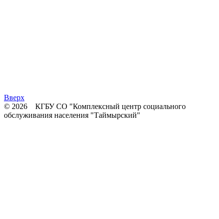
Вверх
© 2026 КГБУ СО "Комплексный центр социального
обслуживания населения "Таймырский"