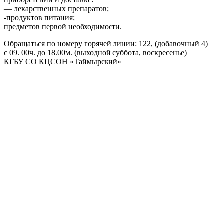
— лекарственных препаратов;
-продуктов питания;
предметов первой необходимости.
Обращаться по номеру горячей линии: 122, (добавочный 4)
с 09. 00ч. до 18.00м. (выходной суббота, воскресенье)
КГБУ СО КЦСОН «Таймырский»