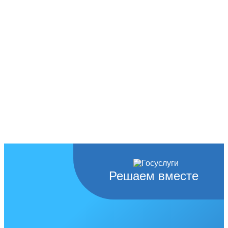
Решаем вместе