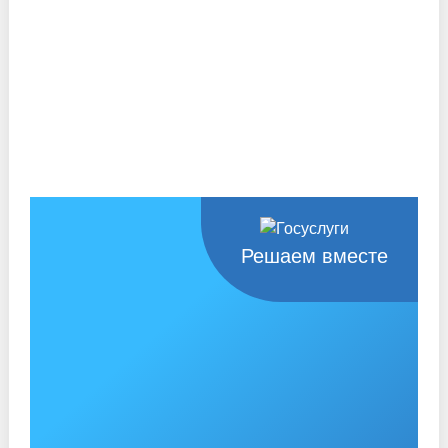
Решаем вместе