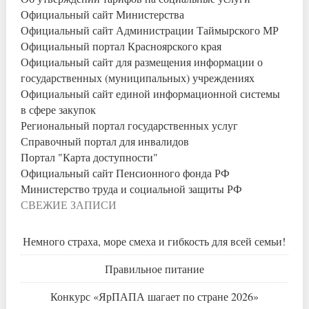
Официальный сайт Министерства
Официальный сайт Администрации Таймырского МР
Официальный портал Красноярского края
Официальный сайт для размещения информации о
государственных (муниципальных) учреждениях
Официальный сайт единой информационной системы
в сфере закупок
Региональный портал государственных услуг
Справочный портал для инвалидов
Портал "Карта доступности"
Официальный сайт Пенсионного фонда РФ
Министерство труда и социальной защиты РФ
СВЕЖИЕ ЗАПИСИ
Немного страха, море смеха и гибкость для всей семьи!
Правильное питание
Конкурс «ЯрПАПА шагает по стране 2026»