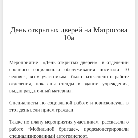
День открытых дверей на Матросова
10а
Мероприятие «День открытых дверей» в отделении
срочного социального обслуживания посетили 10
человек, всем участникам было разъяснено о работе
отделения, показаны стенды в здании учреждения,
выдан раздаточный материал.
Специалисты по социальной работе и юрисконсульт в
этот день вели прием граждан.
Также по плану мероприятия участникам рассказали о
работе «Мобильной бригаде», продемонстрировали
специализированный автотранспорт.