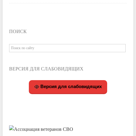
ПОИСК
ВЕРСИЯ ДЛЯ СЛАБОВИДЯЩИХ
Версия для слабовидящих