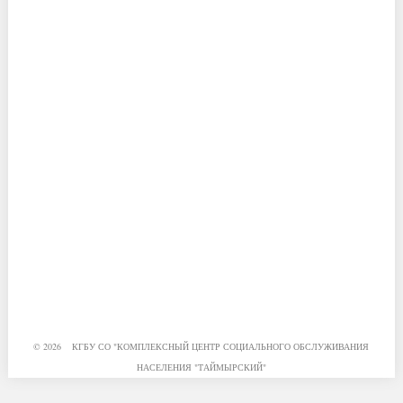
© 2026 КГБУ СО "КОМПЛЕКСНЫЙ ЦЕНТР СОЦИАЛЬНОГО ОБСЛУЖИВАНИЯ
НАСЕЛЕНИЯ "ТАЙМЫРСКИЙ"