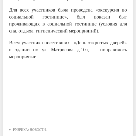
Для всех участников была проведена «экскурсия по
социальной гостинице», был показан быт
проживающих в социальной гостинице (условия для
сна, отдыха, гигиенический мероприятий).
Всем участника посетивших «День открытых дверей»
в здании по ул. Матросова д.10а, понравилось
мероприятие.
♦ РУБРИКА:
НОВОСТИ
.