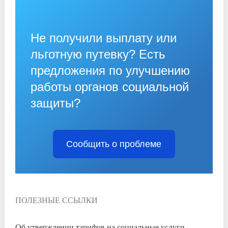
Не получили выплату или
льготную путевку? Есть
предложения по улучшению
работы органов социальной
защиты?
Сообщить о проблеме
ПОЛЕЗНЫЕ ССЫЛКИ
Об утверждении тарифов на социальные услуги