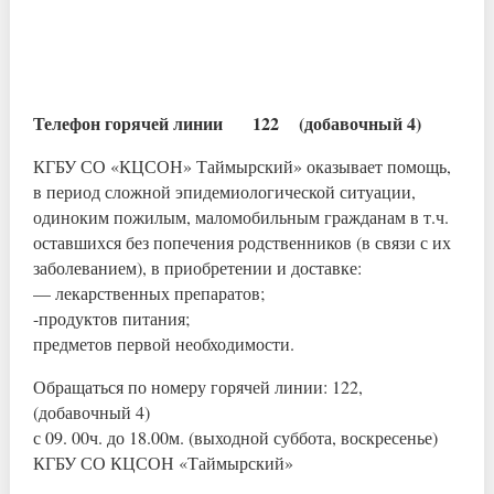
Телефон горячей линии 122 (добавочный 4)
КГБУ СО «КЦСОН» Таймырский» оказывает помощь,
в период сложной эпидемиологической ситуации,
одиноким пожилым, маломобильным гражданам в т.ч.
оставшихся без попечения родственников (в связи с их
заболеванием), в приобретении и доставке:
— лекарственных препаратов;
-продуктов питания;
предметов первой необходимости.
Обращаться по номеру горячей линии: 122,
(добавочный 4)
с 09. 00ч. до 18.00м. (выходной суббота, воскресенье)
КГБУ СО КЦСОН «Таймырский»