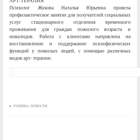
АРТ-ТЕРАПИЯ
Психолог Жукова Наталья Юрьевна провела
профилактическое занятие для получателей социальных
услуг стационарного отделения временного
проживания для граждан пожилого возраста и
инвалидов. Работа с клиентами направлена на
восстановление и поддержание психофизических
функций у пожилых людей, с помощью различных
видов арт- терапии.
♦ РУБРИКА:
НОВОСТИ
.