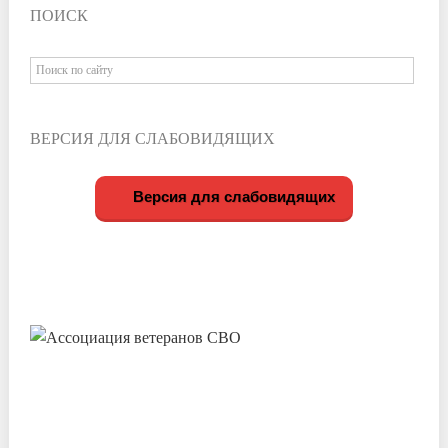
ПОИСК
ВЕРСИЯ ДЛЯ СЛАБОВИДЯЩИХ
Версия для слабовидящих