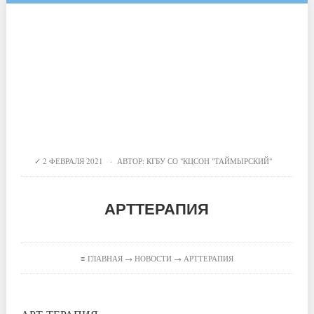
2 ФЕВРАЛЯ 2021 · АВТОР:
КГБУ СО "КЦСОН "ТАЙМЫРСКИЙ"
АРТТЕРАПИЯ
≡
ГЛАВНАЯ
→
НОВОСТИ
→ АРТТЕРАПИЯ