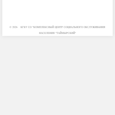
© 2026 КГБУ СО "КОМПЛЕКСНЫЙ ЦЕНТР СОЦИАЛЬНОГО ОБСЛУЖИВАНИЯ
НАСЕЛЕНИЯ "ТАЙМЫРСКИЙ"