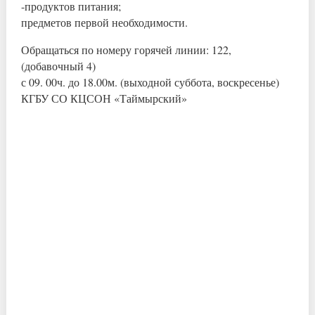
-продуктов питания;
предметов первой необходимости.
Обращаться по номеру горячей линии: 122,
(добавочный 4)
с 09. 00ч. до 18.00м. (выходной суббота, воскресенье)
КГБУ СО КЦСОН «Таймырский»