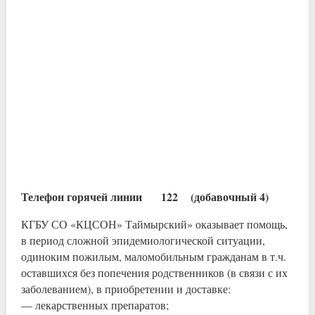
Телефон горячей линии 122 (добавочный 4)
КГБУ СО «КЦСОН» Таймырский» оказывает помощь,
в период сложной эпидемиологической ситуации,
одиноким пожилым, маломобильным гражданам в т.ч.
оставшихся без попечения родственников (в связи с их
заболеванием), в приобретении и доставке:
— лекарственных препаратов;