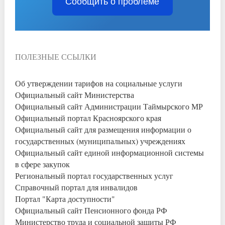
Сообщить о проблеме
ПОЛЕЗНЫЕ ССЫЛКИ
Об утверждении тарифов на социальные услуги
Официальный сайт Министерства
Официальный сайт Администрации Таймырского МР
Официальный портал Красноярского края
Официальный сайт для размещения информации о
государственных (муниципальных) учреждениях
Официальный сайт единой информационной системы
в сфере закупок
Региональный портал государственных услуг
Справочный портал для инвалидов
Портал "Карта доступности"
Официальный сайт Пенсионного фонда РФ
Министерство труда и социальной защиты РФ