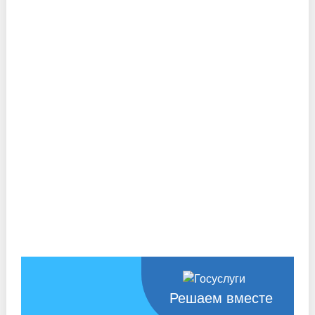
Решаем вместе