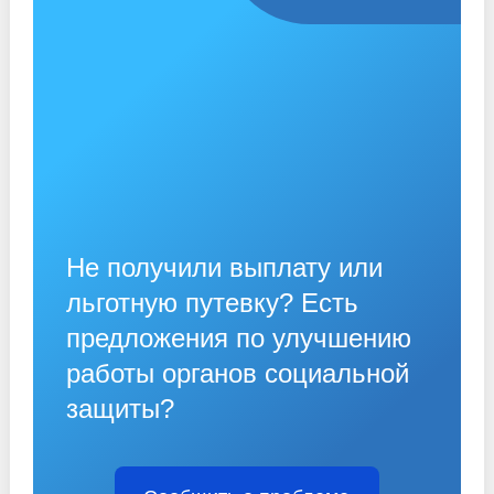
Не получили выплату или
льготную путевку? Есть
предложения по улучшению
работы органов социальной
защиты?