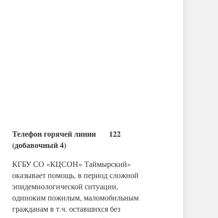
Телефон горячей линии 122
(добавочный 4)
КГБУ СО «КЦСОН» Таймырский»
оказывает помощь, в период сложной
эпидемиологической ситуации,
одиноким пожилым, маломобильным
гражданам в т.ч. оставшихся без