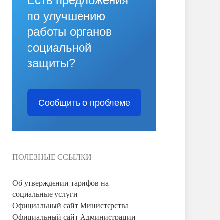
Есть предложения
по улучшению
работы органов
социальной
защиты?
Сообщить о проблеме
ПОЛЕЗНЫЕ ССЫЛКИ
Об утверждении тарифов на
социальные услуги
Официальный сайт Министерства
Официальный сайт Администрации